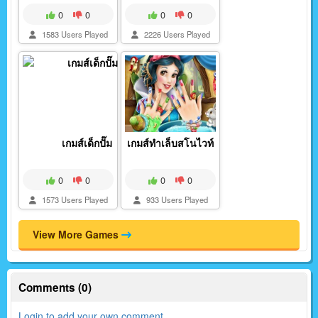
0
0
0
0
1583 Users Played
2226 Users Played
เกมส์เด็กปั๊ม
เกมส์ทำเล็บสโนไวท์
0
0
0
0
1573 Users Played
933 Users Played
View More Games
Comments (0)
Login to add your own comment