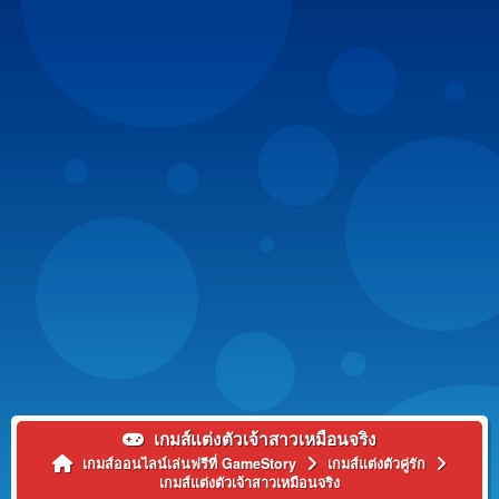
เกมส์แต่งตัวเจ้าสาวเหมือนจริง
เกมส์ออนไลน์เล่นฟรีที่ GameStory
เกมส์แต่งตัวคู่รัก
เกมส์แต่งตัวเจ้าสาวเหมือนจริง