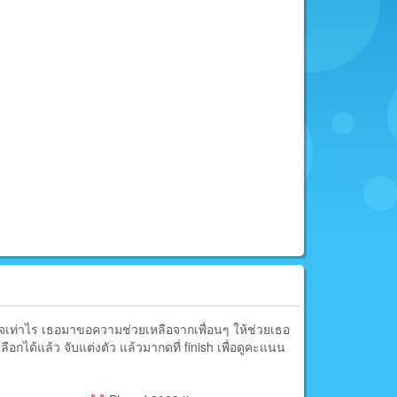
จเท่าไร เธอมาขอความช่วยเหลือจากเพื่อนๆ ให้ช่วยเธอ
อกได้แล้ว จับแต่งตัว แล้วมากดที่ finish เพื่อดูคะแนน