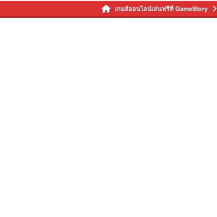
เกมส์ออนไลน์เล่นฟรีที่ GameStory