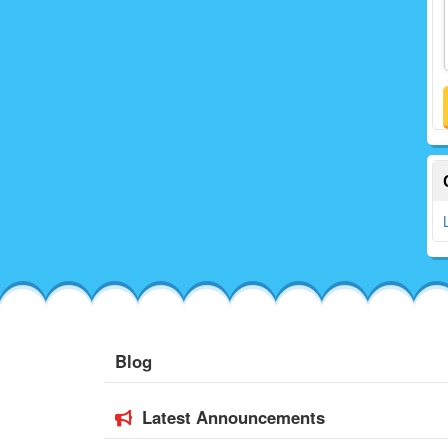
Blog
Latest Announcements