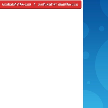
เกมส์แต่งตัวให้คะแนน
เกมส์แต่งตัวสาวน้อยให้คะแนน