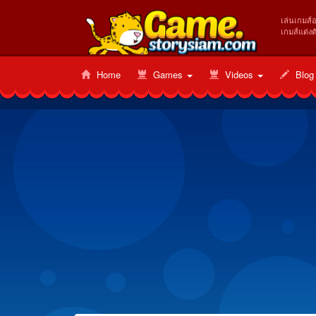
เล่นเกมส์
เกมส์แต่งต
Home
Games
Videos
Blog