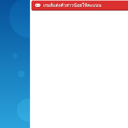
เกมส์แต่งตัวสาวน้อยให้คะแนน