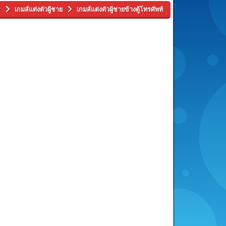
y
เกมส์แต่งตัวผู้ชาย
เกมส์แต่งตัวผู้ชายข้างตู้โทรศัพท์