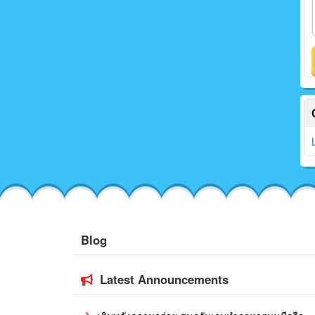
Blog
Latest Announcements