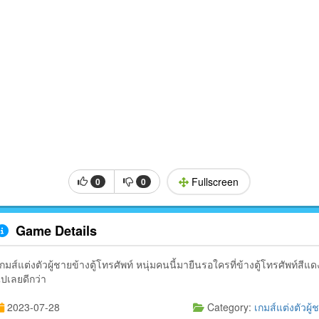
Fullscreen
0
0
Game Details
เกมส์แต่งตัวผู้ชายข้างตู้โทรศัพท์ หนุ่มคนนี้มายืนรอใครที่ข้างตู้โทรศัพท์ส
ไปเลยดีกว่า
2023-07-28
Category:
เกมส์แต่งตัวผู้