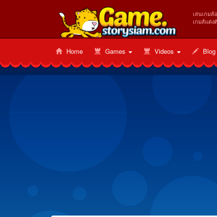
เล่นเกมส์
เกมส์แต่งต
Home
Games
Videos
Blog