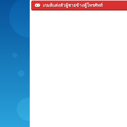
เกมส์แต่งตัวผู้ชายข้างตู้โทรศัพท์