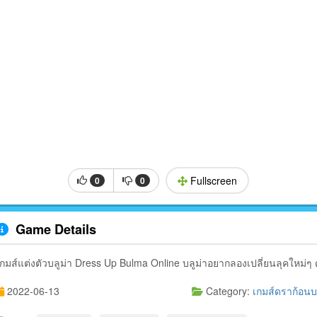
Fullscreen
0
0
Game Details
เกมส์แต่งตัวบลูม่า Dress Up Bulma Online บลูม่าอยากลองเปลี่ยนลุคใหม่ๆ ดูบ
2022-06-13
Category:
เกมส์ดราก้อน