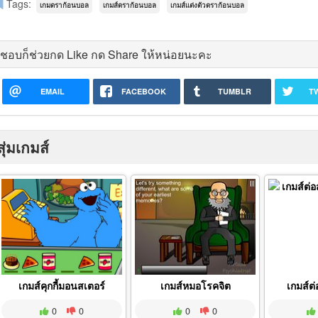
Tags:
เกมดราก้อนบอล
เกมส์ดราก้อนบอล
เกมส์แต่งตัวดราก้อนบอล
ชอบก็ช่วยกด Like กด Share ให้หน่อยนะคะ
EMAIL
FACEBOOK
TUMBLR
T
สุ่มเกมส์
เกมส์คุกกี้มอนสเตอร์
เกมส์หมอโรคจิต
เกมส์ต่
0
0
0
0