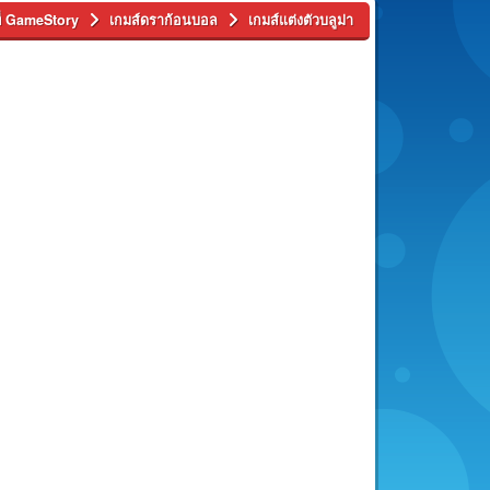
ี่ GameStory
เกมส์ดราก้อนบอล
เกมส์แต่งตัวบลูม่า