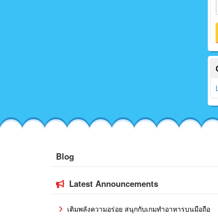
Blog
Latest Announcements
เติมพลังความอร่อย สนุกกับเกมทำอาหารบนมือถือ