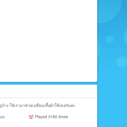
้าง ให้เรามาช่วยเปลี่ยนเสื้อผ้าให้เธอกันค่ะ
บอล
Played 3180 times