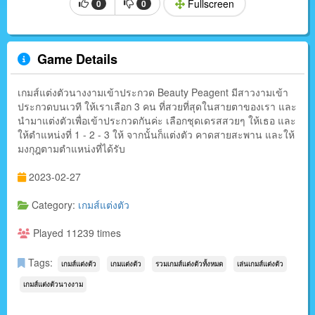
Fullscreen
0
0
Game Details
เกมส์แต่งตัวนางงามเข้าประกวด Beauty Peagent มีสาวงามเข้า
ประกวดบนเวที ให้เราเลือก 3 คน ที่สวยที่สุดในสายตาของเรา และ
นำมาแต่งตัวเพื่อเข้าประกวดกันค่ะ เลือกชุดเดรสสวยๆ ให้เธอ และ
ให้ตำแหน่งที่ 1 - 2 - 3 ให้ จากนั้นก็แต่งตัว คาดสายสะพาน และให้
มงกุฎตามตำแหน่งที่ได้รับ
2023-02-27
Category:
เกมส์แต่งตัว
Played 11239 times
Tags:
เกมส์แต่งตัว
เกมแต่งตัว
รวมเกมส์แต่งตัวทั้งหมด
เล่นเกมส์แต่งตัว
เกมส์แต่งตัวนางงาม