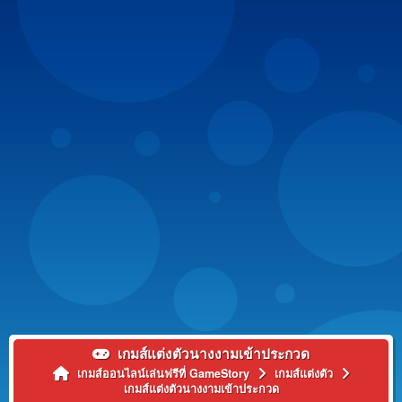
เกมส์แต่งตัวนางงามเข้าประกวด
เกมส์ออนไลน์เล่นฟรีที่ GameStory
เกมส์แต่งตัว
เกมส์แต่งตัวนางงามเข้าประกวด