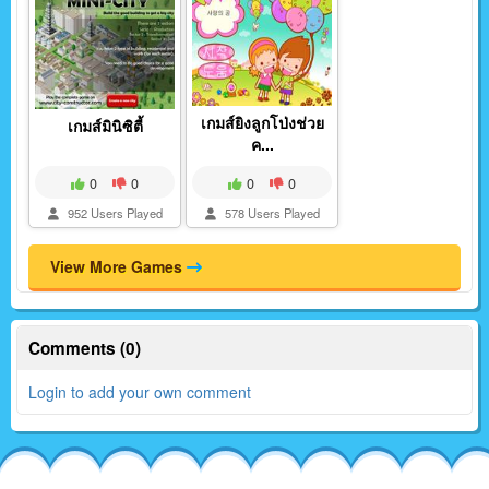
เกมส์ยิงลูกโป่งช่วย
เกมส์มินิซิตี้
ค...
0
0
0
0
952 Users Played
578 Users Played
View More Games
Comments (0)
Login to add your own comment