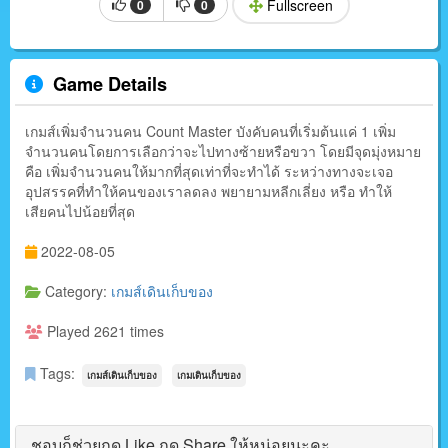
Fullscreen
0
0
Game Details
เกมส์เพิ่มจำนวนคน Count Master บังคับคนที่เริ่มต้นแค่ 1 เพิ่ม
จำนวนคนโดยการเลือกว่าจะไปทางซ้ายหรือขวา โดยมีจุดมุ่งหมาย
คือ เพิ่มจำนวนคนให้มากที่สุดเท่าที่จะทำได้ ระหว่างทางจะเจอ
อุปสรรคที่ทำให้คนของเราลดลง พยายามหลีกเลี่ยง หรือ ทำให้
เสียคนไปน้อยที่สุด
2022-08-05
Category:
เกมส์เดินเก็บของ
Played 2621 times
Tags:
เกมส์เดินเก็บของ
เกมเดินเก็บของ
ชอบก็ช่วยกด Like กด Share ให้หน่อยนะคะ