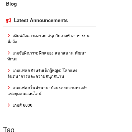
Blog
Latest Announcements
เติมพลังความอร่อย สนุกกับเกมทำอาหารบน
มือถือ
เกมจับผิดภาพ: ฝึกสมอง สนุกสนาน พัฒนา
ทักษะ
เกมแฟลชสำหรับเด็กผู้หญิง: โลกแห่ง
จินตนาการและความสนุกสนาน
เกมแฟลชในตำนาน: ย้อนรอยความทรงจำ
แห่งยุคเกมออนไลน์
เกมส์ 6000
Tag