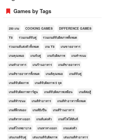
Games by Tags
250 เกม
COOKING GAMES
DIFFERENCE GAMES
Y8
รวมเกมส์จับคู่
รวมเกมส์จับผิดภาพทั้งหมด
รวมเกมส์แต่งตัวทั้งหมด
เกม Y8
เกมขายอาหาร
เกมคุณหมอ
เกมจับคู่
เกมจับผิดภาพ
เกมทำขนม
เกมทำอาหาร
เกมร้านอาหาร
เกมส์ขายอาหาร
เกมส์ขายอาหารทั้งหมด
เกมส์คุณหมอ
เกมส์จับคู่
เกมส์จับผิดภาพ
เกมส์จับผิดภาพ 5 จุด
เกมส์จับผิดภาพการ์ตูน
เกมส์จับผิดภาพเหมือน
เกมส์ต่อสู้
เกมส์ทำขนม
เกมส์ทำอาหาร
เกมส์ทำอาหารทั้งหมด
เกมส์ฝึกสมอง
เกมส์ยิงปืน
เกมส์ร้านอาหาร
เกมส์หาทางออก
เกมส์แต่งตัว
เกมส์โฟโต้ฮันท์
เกมส์โรงพยาบาล
เกมหาทางออก
เกมแต่งตัว
เล่นเกมส์จับคู่
เล่นเกมส์จับผิดภาพ
เล่นเกมส์ทำอาหาร