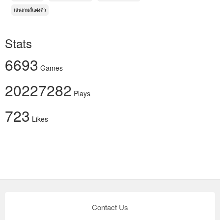
เล่นเกมส์แต่งตัว
Stats
6693
Games
20227282
Plays
723
Likes
Contact Us