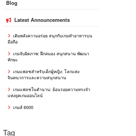
Blog
Latest Announcements
เติมพลังความอร่อย สนุกกับเกมทำอาหารบน
มือถือ
เกมจับผิดภาพ: ฝึกสมอง สนุกสนาน พัฒนา
ทักษะ
เกมแฟลชสำหรับเด็กผู้หญิง: โลกแห่ง
จินตนาการและความสนุกสนาน
เกมแฟลชในตำนาน: ย้อนรอยความทรงจำ
แห่งยุคเกมออนไลน์
เกมส์ 6000
Tag