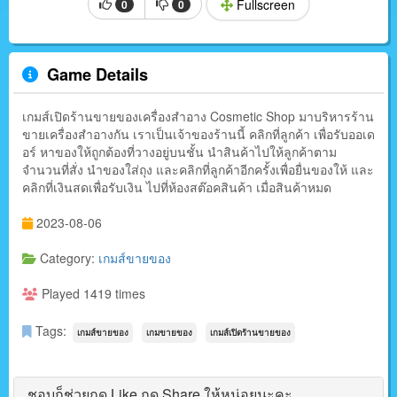
Fullscreen
0
0
Game Details
เกมส์เปิดร้านขายของเครื่องสำอาง Cosmetic Shop มาบริหารร้าน
ขายเครื่องสำอางกัน เราเป็นเจ้าของร้านนี้ คลิกที่ลูกค้า เพื่อรับออเด
อร์ หาของให้ถูกต้องที่วางอยู่บนชั้น นำสินค้าไปให้ลูกค้าตาม
จำนวนที่สั่ง นำของใส่ถุง และคลิกที่ลูกค้าอีกครั้งเพื่อยื่นของให้ และ
คลิกที่เงินสดเพื่อรับเงิน ไปที่ห้องสต๊อคสินค้า เมื่อสินค้าหมด
2023-08-06
Category:
เกมส์ขายของ
Played 1419 times
Tags:
เกมส์ขายของ
เกมขายของ
เกมส์เปิดร้านขายของ
ชอบก็ช่วยกด Like กด Share ให้หน่อยนะคะ