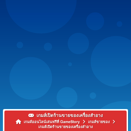
เกมส์เปิดร้านขายของเครื่องสำอาง
เกมส์ออนไลน์เล่นฟรีที่ GameStory
เกมส์ขายของ
เกมส์เปิดร้านขายของเครื่องสำอาง