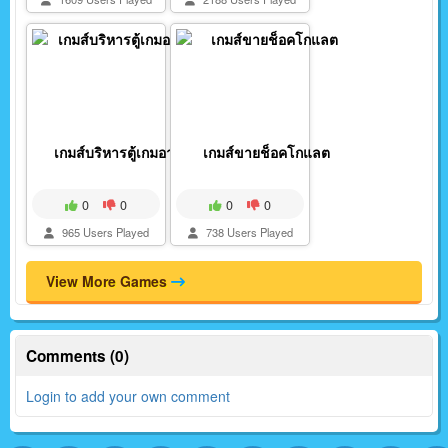
เกมส์บริหารตู้เกมอาเ...
เกมส์ขายช็อคโกแลต
0
0
0
0
965 Users Played
738 Users Played
View More Games
Comments (0)
Login to add your own comment