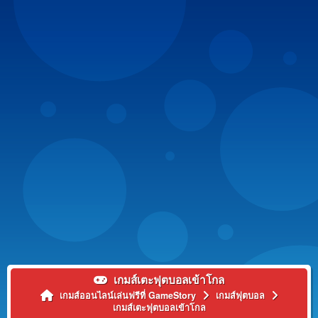
เกมส์เตะฟุตบอลเข้าโกล
เกมส์ออนไลน์เล่นฟรีที่ GameStory
เกมส์ฟุตบอล
เกมส์เตะฟุตบอลเข้าโกล