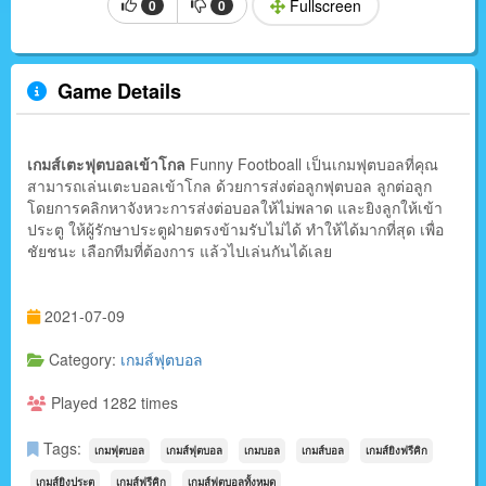
Fullscreen
0
0
Game Details
เกมส์เตะฟุตบอลเข้าโกล
Funny Footboall เป็นเกมฟุตบอลที่คุณ
สามารถเล่นเตะบอลเข้าโกล ด้วยการส่งต่อลูกฟุตบอล ลูกต่อลูก
โดยการคลิกหาจังหวะการส่งต่อบอลให้ไม่พลาด และยิงลูกให้เข้า
ประตู ให้ผู้รักษาประตูฝ่ายตรงข้ามรับไม่ได้ ทำให้ได้มากที่สุด เพื่อ
ชัยชนะ เลือกทีมที่ต้องการ แล้วไปเล่นกันได้เลย
2021-07-09
Category:
เกมส์ฟุตบอล
Played 1282 times
Tags:
เกมฟุตบอล
เกมส์ฟุตบอล
เกมบอล
เกมส์บอล
เกมส์ยิงฟรีคิก
เกมส์ยิงประตู
เกมส์ฟรีคิก
เกมส์ฟุตบอลทั้งหมด