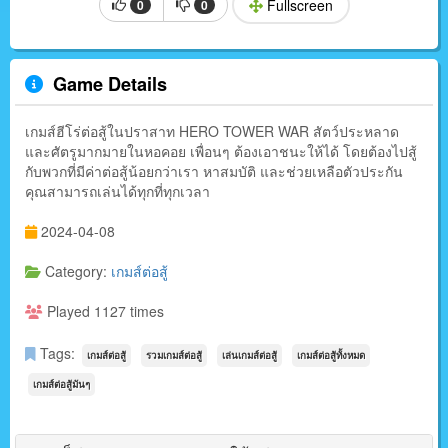
Fullscreen
0
0
Game Details
เกมส์ฮีโร่ต่อสู้ในปราสาท HERO TOWER WAR สัตว์ประหลาด
และศัตรูมากมายในหอคอย เพื่อนๆ ต้องเอาชนะให้ได้ โดยต้องไปสู้
กับพวกที่มีค่าต่อสู้น้อยกว่าเรา หาสมบัติ และช่วยเหลือตัวประกัน
คุณสามารถเล่นได้ทุกที่ทุกเวลา
2024-04-08
Category:
เกมส์ต่อสู้
Played 1127 times
Tags:
เกมส์ต่อสู้
รวมเกมส์ต่อสู้
เล่นเกมส์ต่อสู้
เกมส์ต่อสู้ทั้งหมด
เกมส์ต่อสู้มันๆ