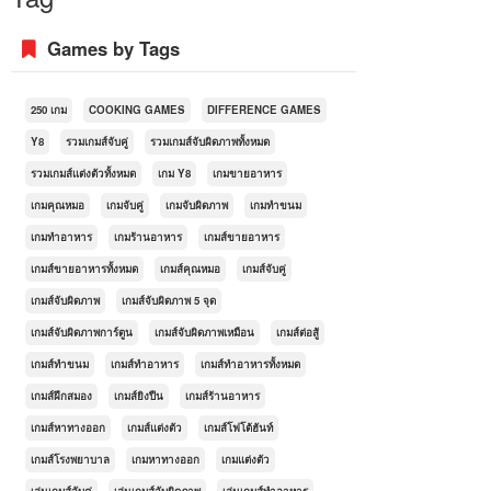
Games by Tags
250 เกม
COOKING GAMES
DIFFERENCE GAMES
Y8
รวมเกมส์จับคู่
รวมเกมส์จับผิดภาพทั้งหมด
รวมเกมส์แต่งตัวทั้งหมด
เกม Y8
เกมขายอาหาร
เกมคุณหมอ
เกมจับคู่
เกมจับผิดภาพ
เกมทำขนม
เกมทำอาหาร
เกมร้านอาหาร
เกมส์ขายอาหาร
เกมส์ขายอาหารทั้งหมด
เกมส์คุณหมอ
เกมส์จับคู่
เกมส์จับผิดภาพ
เกมส์จับผิดภาพ 5 จุด
เกมส์จับผิดภาพการ์ตูน
เกมส์จับผิดภาพเหมือน
เกมส์ต่อสู้
เกมส์ทำขนม
เกมส์ทำอาหาร
เกมส์ทำอาหารทั้งหมด
เกมส์ฝึกสมอง
เกมส์ยิงปืน
เกมส์ร้านอาหาร
เกมส์หาทางออก
เกมส์แต่งตัว
เกมส์โฟโต้ฮันท์
เกมส์โรงพยาบาล
เกมหาทางออก
เกมแต่งตัว