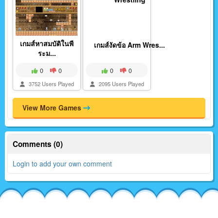
เกมส์หาสมบัติในพี
เกมส์งัดข้อ Arm Wres...
ระม...
0
0
0
0
3752 Users Played
2095 Users Played
View More Games
Comments (0)
Login to add your own comment