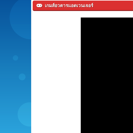
เกมส์อวตารแอดเวนเจอร์