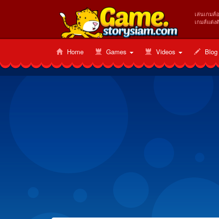
เล่นเกมส์
เกมส์แต่งต
Home
Games
Videos
Blog