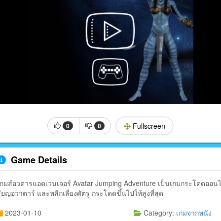
Fullscreen
0
0
Game Details
เกมส์อวตารแอดเวนเจอร์ Avatar Jumping Adventure เป็นเกมกระโดดออนไล
รียญอวาตาร์ และหลีกเลี่ยงศัตรู กระโดดขึ้นไปให้สูงที่สุด
2023-01-10
Category:
เกมจากหนัง