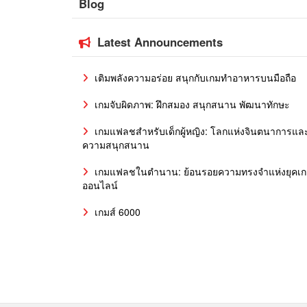
Blog
Latest Announcements
เติมพลังความอร่อย สนุกกับเกมทำอาหารบนมือถือ
เกมจับผิดภาพ: ฝึกสมอง สนุกสนาน พัฒนาทักษะ
เกมแฟลชสำหรับเด็กผู้หญิง: โลกแห่งจินตนาการแล
ความสนุกสนาน
เกมแฟลชในตำนาน: ย้อนรอยความทรงจำแห่งยุคเ
ออนไลน์
เกมส์ 6000