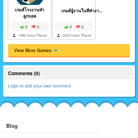
เกมส์โรงงานทำ
เกมส์อู้งานในที่ทำงา...
ลูกบอล
0
0
0
0
1586 Users Played
5933 Users Played
View More Games
Comments (0)
Login to add your own comment
Blog