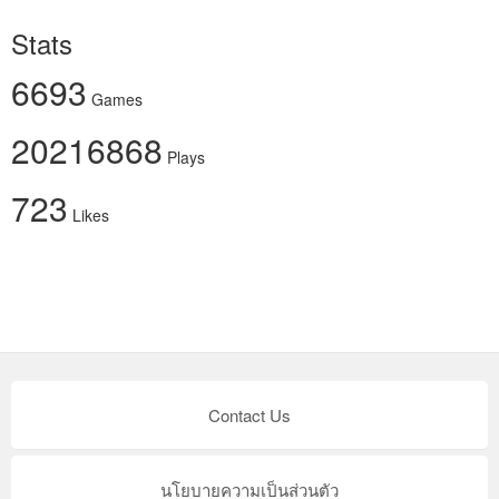
Stats
6693
Games
20216868
Plays
723
Likes
Contact Us
นโยบายความเป็นส่วนตัว