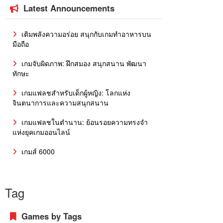
Latest Announcements
เติมพลังความอร่อย สนุกกับเกมทำอาหารบน
มือถือ
เกมจับผิดภาพ: ฝึกสมอง สนุกสนาน พัฒนา
ทักษะ
เกมแฟลชสำหรับเด็กผู้หญิง: โลกแห่ง
จินตนาการและความสนุกสนาน
เกมแฟลชในตำนาน: ย้อนรอยความทรงจำ
แห่งยุคเกมออนไลน์
เกมส์ 6000
Tag
Games by Tags