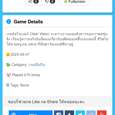
Fullscreen
0
0
Game Details
เกมส์สไนเปอร์ Clear Vision ระหว่างงานลอบสังหารของเราพลซุ่ม
ยิง เรียนรู้ความจริงอันมืดมนเกี่ยวกับอดีตของสติ๊กแมนคนนี้ ชีวิตไม่
ได้สวยหรูเลย แต่เขาก็มีอพาร์ตเมนต์ที่น่าอยู่
2023-09-07
Category:
เกมส์ยิงปืน
Played 675 times
Tags: None
ชอบก็ช่วยกด Like กด Share ให้หน่อยนะคะ
EMAIL