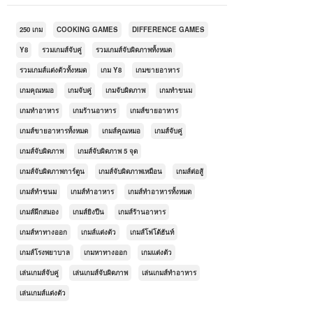
250 เกม
COOKING GAMES
DIFFERENCE GAMES
Y8
รวมเกมส์จับคู่
รวมเกมส์จับผิดภาพทั้งหมด
รวมเกมส์แต่งตัวทั้งหมด
เกม Y8
เกมขายอาหาร
เกมคุณหมอ
เกมจับคู่
เกมจับผิดภาพ
เกมทำขนม
เกมทำอาหาร
เกมร้านอาหาร
เกมส์ขายอาหาร
เกมส์ขายอาหารทั้งหมด
เกมส์คุณหมอ
เกมส์จับคู่
เกมส์จับผิดภาพ
เกมส์จับผิดภาพ 5 จุด
เกมส์จับผิดภาพการ์ตูน
เกมส์จับผิดภาพเหมือน
เกมส์ต่อสู้
เกมส์ทำขนม
เกมส์ทำอาหาร
เกมส์ทำอาหารทั้งหมด
เกมส์ฝึกสมอง
เกมส์ยิงปืน
เกมส์ร้านอาหาร
เกมส์หาทางออก
เกมส์แต่งตัว
เกมส์โฟโต้ฮันท์
เกมส์โรงพยาบาล
เกมหาทางออก
เกมแต่งตัว
เล่นเกมส์จับคู่
เล่นเกมส์จับผิดภาพ
เล่นเกมส์ทำอาหาร
เล่นเกมส์แต่งตัว