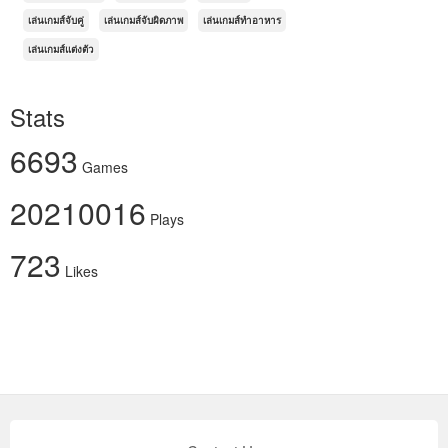
เล่นเกมส์จับคู่
เล่นเกมส์จับผิดภาพ
เล่นเกมส์ทำอาหาร
เล่นเกมส์แต่งตัว
Stats
6693
Games
20210016
Plays
723
Likes