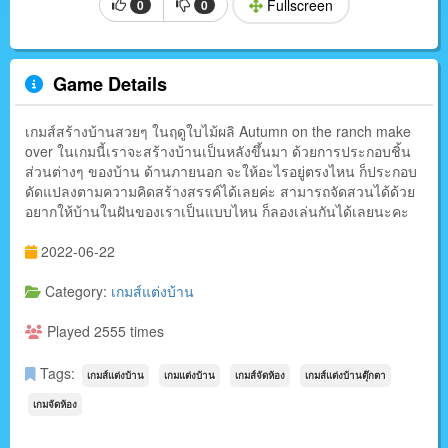
Fullscreen
0
0
Game Details
เกมส์สร้างบ้านสวยๆ ในฤดูใบไม้ผลิ Autumn on the ranch make
over ในเกมนี้เราจะสร้างบ้านเป็นหลังขึ้นมา ด้วยการประกอบชิ้น
ส่วนต่างๆ ของบ้าน ด้านภายนอก จะให้อะไรอยู่ตรงไหน ก็ประกอบ
ดัดแปลงตามความคิดสร้างสรรค์ได้เลยค่ะ สามารถจัดสวนได้ด้วย
อยากให้บ้านในฝันของเราเป็นแบบไหน ก็ลองเล่นกันได้เลยนะคะ
2022-06-22
Category:
เกมส์แต่งบ้าน
Played 2555 times
Tags:
เกมส์แต่งบ้าน
เกมแต่งบ้าน
เกมส์จัดห้อง
เกมส์แต่งบ้านตุ๊กตา
เกมจัดห้อง