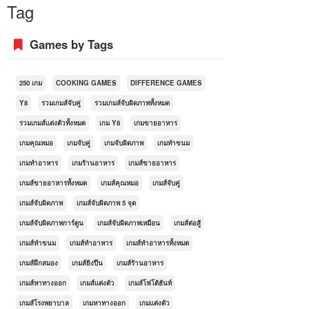
Tag
Games by Tags
250 เกม
COOKING GAMES
DIFFERENCE GAMES
Y8
รวมเกมส์จับคู่
รวมเกมส์จับผิดภาพทั้งหมด
รวมเกมส์แต่งตัวทั้งหมด
เกม Y8
เกมขายอาหาร
เกมคุณหมอ
เกมจับคู่
เกมจับผิดภาพ
เกมทำขนม
เกมทำอาหาร
เกมร้านอาหาร
เกมส์ขายอาหาร
เกมส์ขายอาหารทั้งหมด
เกมส์คุณหมอ
เกมส์จับคู่
เกมส์จับผิดภาพ
เกมส์จับผิดภาพ 5 จุด
เกมส์จับผิดภาพการ์ตูน
เกมส์จับผิดภาพเหมือน
เกมส์ต่อสู้
เกมส์ทำขนม
เกมส์ทำอาหาร
เกมส์ทำอาหารทั้งหมด
เกมส์ฝึกสมอง
เกมส์ยิงปืน
เกมส์ร้านอาหาร
เกมส์หาทางออก
เกมส์แต่งตัว
เกมส์โฟโต้ฮันท์
เกมส์โรงพยาบาล
เกมหาทางออก
เกมแต่งตัว