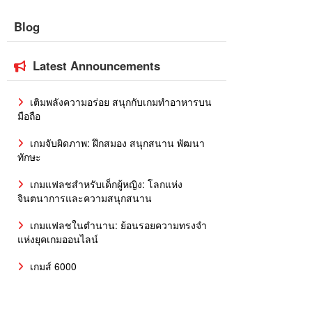
Blog
Latest Announcements
เติมพลังความอร่อย สนุกกับเกมทำอาหารบน
มือถือ
เกมจับผิดภาพ: ฝึกสมอง สนุกสนาน พัฒนา
ทักษะ
เกมแฟลชสำหรับเด็กผู้หญิง: โลกแห่ง
จินตนาการและความสนุกสนาน
เกมแฟลชในตำนาน: ย้อนรอยความทรงจำ
แห่งยุคเกมออนไลน์
เกมส์ 6000