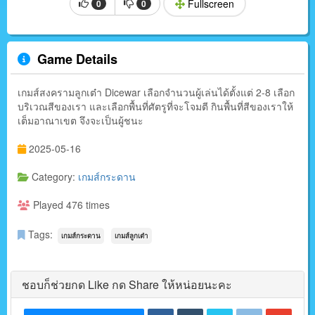
Fullscreen
0
0
Game Details
เกมส์สงครามลูกเต๋า Dicewar เลือกจำนวนผู้เล่นได้ตั้งแต่ 2-8 เลือก
บริเวณสีของเรา และเลือกพื้นที่ศัตรูที่จะโจมตี กินพื้นที่สีของเราให้
เต็มอาณาเขต จึงจะเป็นผู้ชนะ
2025-05-16
Category:
เกมส์กระดาน
Played 476 times
Tags:
เกมส์กระดาน
เกมส์ลูกเต๋า
ชอบก็ช่วยกด Like กด Share ให้หน่อยนะคะ