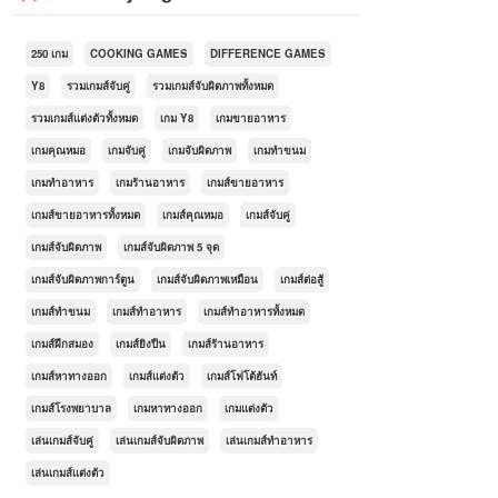
250 เกม
COOKING GAMES
DIFFERENCE GAMES
Y8
รวมเกมส์จับคู่
รวมเกมส์จับผิดภาพทั้งหมด
รวมเกมส์แต่งตัวทั้งหมด
เกม Y8
เกมขายอาหาร
เกมคุณหมอ
เกมจับคู่
เกมจับผิดภาพ
เกมทำขนม
เกมทำอาหาร
เกมร้านอาหาร
เกมส์ขายอาหาร
เกมส์ขายอาหารทั้งหมด
เกมส์คุณหมอ
เกมส์จับคู่
เกมส์จับผิดภาพ
เกมส์จับผิดภาพ 5 จุด
เกมส์จับผิดภาพการ์ตูน
เกมส์จับผิดภาพเหมือน
เกมส์ต่อสู้
เกมส์ทำขนม
เกมส์ทำอาหาร
เกมส์ทำอาหารทั้งหมด
เกมส์ฝึกสมอง
เกมส์ยิงปืน
เกมส์ร้านอาหาร
เกมส์หาทางออก
เกมส์แต่งตัว
เกมส์โฟโต้ฮันท์
เกมส์โรงพยาบาล
เกมหาทางออก
เกมแต่งตัว
เล่นเกมส์จับคู่
เล่นเกมส์จับผิดภาพ
เล่นเกมส์ทำอาหาร
เล่นเกมส์แต่งตัว