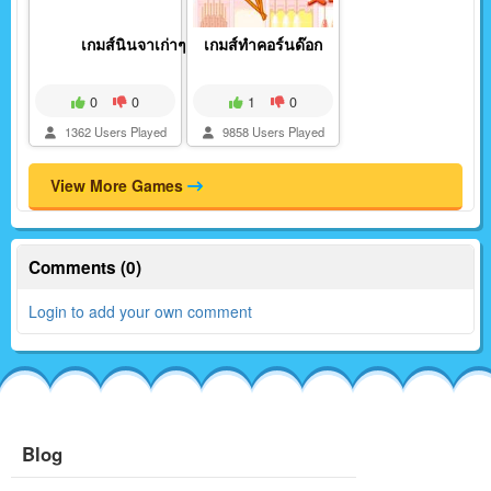
เกมส์นินจาเก่าๆ
เกมส์ทำคอร์นด๊อก
0
0
1
0
1362 Users Played
9858 Users Played
View More Games
Comments (0)
Login to add your own comment
Blog