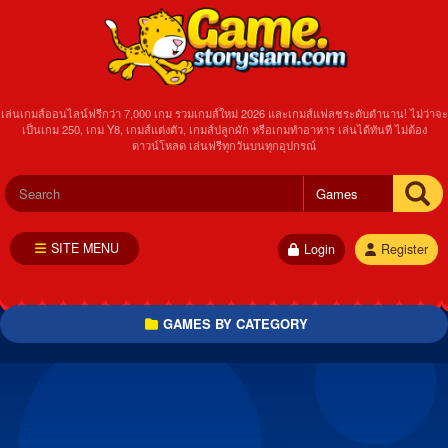
เล่นเกมส์ออนไลน์ฟรีกว่า 7,000 เกม รวมเกมส์ใหม่ 2026 และเกมส์แฟลชระดับตำนาน! ไม่ว่าจะ
เป็นเกม 250, เกม Y8, เกมส์แต่งตัว, เกมส์ปลูกผัก หรือเกมทำอาหาร เล่นได้ทันที ไม่ต้อง
ดาวน์โหลด เล่นฟรีทุกวันบนทุกอุปกรณ์
SITE MENU
Login
Register
GAMES BY CATEGORY