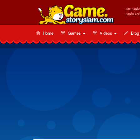
เล่นเกมส์
เกมส์แต่งต
Home
Games
Videos
Blog