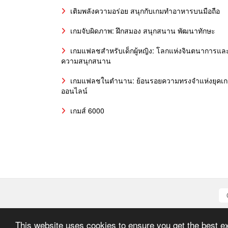
เติมพลังความอร่อย สนุกกับเกมทำอาหารบนมือถือ
เกมจับผิดภาพ: ฝึกสมอง สนุกสนาน พัฒนาทักษะ
เกมแฟลชสำหรับเด็กผู้หญิง: โลกแห่งจินตนาการแล
ความสนุกสนาน
เกมแฟลชในตำนาน: ย้อนรอยความทรงจำแห่งยุคเ
ออนไลน์
เกมส์ 6000
This website uses cookies to ensure you get the best e
All graph