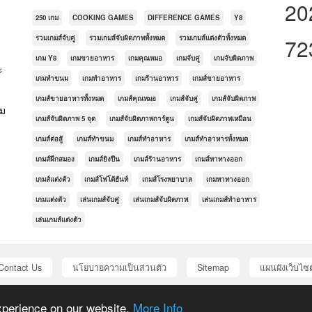
20
250 เกม
COOKING GAMES
DIFFERENCE GAMES
Y8
รวมเกมส์จับคู่
รวมเกมส์จับผิดภาพทั้งหมด
รวมเกมส์แต่งตัวทั้งหมด
72
เกม Y8
เกมขายอาหาร
เกมคุณหมอ
เกมจับคู่
เกมจับผิดภาพ
ะ
เกมทำขนม
เกมทำอาหาร
เกมร้านอาหาร
เกมส์ขายอาหาร
เกมส์ขายอาหารทั้งหมด
เกมส์คุณหมอ
เกมส์จับคู่
เกมส์จับผิดภาพ
กม
เกมส์จับผิดภาพ 5 จุด
เกมส์จับผิดภาพการ์ตูน
เกมส์จับผิดภาพเหมือน
เกมส์ต่อสู้
เกมส์ทำขนม
เกมส์ทำอาหาร
เกมส์ทำอาหารทั้งหมด
เกมส์ฝึกสมอง
เกมส์ยิงปืน
เกมส์ร้านอาหาร
เกมส์หาทางออก
เกมส์แต่งตัว
เกมส์โฟโต้ฮันท์
เกมส์โรงพยาบาล
เกมหาทางออก
เกมแต่งตัว
เล่นเกมส์จับคู่
เล่นเกมส์จับผิดภาพ
เล่นเกมส์ทำอาหาร
เล่นเกมส์แต่งตัว
Contact Us
นโยบายความเป็นส่วนตัว
Sitemap
แผนผังเว็บไซต
© Copyright 2016 . All rights reserved. Powered by
AVCMS
from
AV Scripts
xperience on our website.
More Info
ics, games, and other multimedia are copyrighted to their respective owners an