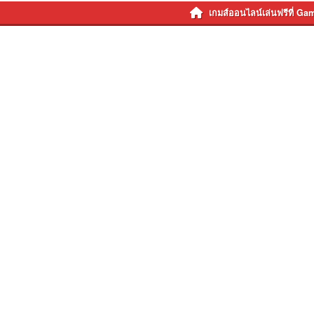
เกมส์ออนไลน์เล่นฟรีที่ Ga