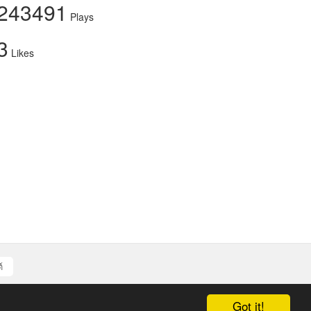
243491
Plays
3
Likes
์
Got it!
d authors.