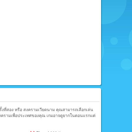
ั้งที่สอง หรือ สงครามเวียดนาม คุณสามารถเลือกเล่น
ชนะสงครามเพื่อประเทศของคุณ เกมอาจดูยากในตอนแรกแต่