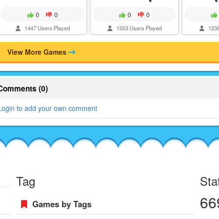
0
0
0
0
1447 Users Played
1553 Users Played
1238
View More Games
Comments (0)
Login to add your own comment
Tag
Sta
66
Games by Tags