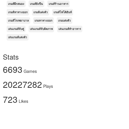
เกมส์ฝึกสมอง
เกมส์ยิงปืน
เกมส์ร้านอาหาร
เกมส์หาทางออก
เกมส์แต่งตัว
เกมส์โฟโต้ฮันท์
เกมส์โรงพยาบาล
เกมหาทางออก
เกมแต่งตัว
เล่นเกมส์จับคู่
เล่นเกมส์จับผิดภาพ
เล่นเกมส์ทำอาหาร
เล่นเกมส์แต่งตัว
Stats
6693
Games
20227282
Plays
723
Likes