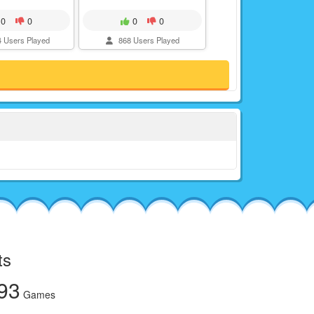
0
0
0
0
 Users Played
868 Users Played
ts
93
Games