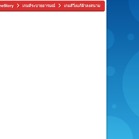
ameStory
เกมส์ระบายอารมณ์
เกมส์วิ่งแก้ผ้าลงสนาม