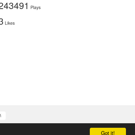
243491
Plays
3
Likes
์
Got it!
d authors.