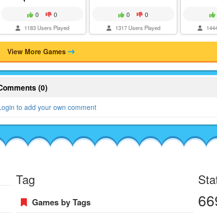
0
0
0
0
1183 Users Played
1317 Users Played
1444
View More Games
Comments (0)
Login to add your own comment
Tag
Sta
66
Games by Tags