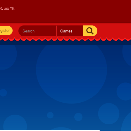
0, เกม Y8,
gister