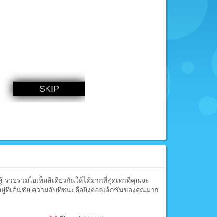
 รวบรวมไอเท็มสีเดียวกันให้ได้มากที่สุดเท่าที่คุณจะ
นอยู่ที่เส้นชัย ความลับที่ชนะคือยิ่งคอลเล็กชันของคุณมาก