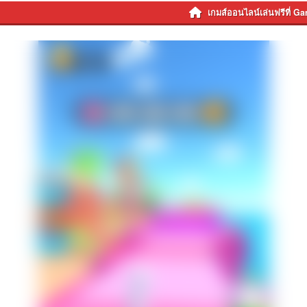
เกมส์ออนไลน์เล่นฟรีที่ G