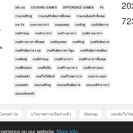
20
250 เกม
COOKING GAMES
DIFFERENCE GAMES
Y8
รวมเกมส์จับคู่
รวมเกมส์จับผิดภาพทั้งหมด
รวมเกมส์แต่งตัวทั้งหมด
72
เกม Y8
เกมขายอาหาร
เกมคุณหมอ
เกมจับคู่
เกมจับผิดภาพ
ะ
เกมทำขนม
เกมทำอาหาร
เกมร้านอาหาร
เกมส์ขายอาหาร
เกมส์ขายอาหารทั้งหมด
เกมส์คุณหมอ
เกมส์จับคู่
เกมส์จับผิดภาพ
กม
เกมส์จับผิดภาพ 5 จุด
เกมส์จับผิดภาพการ์ตูน
เกมส์จับผิดภาพเหมือน
เกมส์ต่อสู้
เกมส์ทำขนม
เกมส์ทำอาหาร
เกมส์ทำอาหารทั้งหมด
เกมส์ฝึกสมอง
เกมส์ยิงปืน
เกมส์ร้านอาหาร
เกมส์หาทางออก
เกมส์แต่งตัว
เกมส์โฟโต้ฮันท์
เกมส์โรงพยาบาล
เกมหาทางออก
เกมแต่งตัว
เล่นเกมส์จับคู่
เล่นเกมส์จับผิดภาพ
เล่นเกมส์ทำอาหาร
เล่นเกมส์แต่งตัว
Contact Us
นโยบายความเป็นส่วนตัว
Sitemap
แผนผังเว็บไซต
© Copyright 2016 . All rights reserved. Powered by
AVCMS
from
AV Scripts
xperience on our website.
More Info
ics, games, and other multimedia are copyrighted to their respective owners an