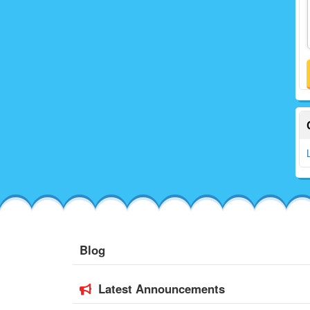
Blog
Latest Announcements