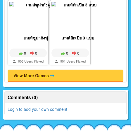
เกมส์ซูม่ากังฟู
เกมส์ถักเปีย 3 แบบ
0
0
0
0
906 Users Played
901 Users Played
View More Games
Comments (0)
Login to add your own comment