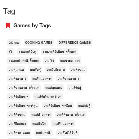
Tag
Games by Tags
250 เกม
COOKING GAMES
DIFFERENCE GAMES
Y8
รวมเกมส์จับคู่
รวมเกมส์จับผิดภาพทั้งหมด
รวมเกมส์แต่งตัวทั้งหมด
เกม Y8
เกมขายอาหาร
เกมคุณหมอ
เกมจับคู่
เกมจับผิดภาพ
เกมทำขนม
เกมทำอาหาร
เกมร้านอาหาร
เกมส์ขายอาหาร
เกมส์ขายอาหารทั้งหมด
เกมส์คุณหมอ
เกมส์จับคู่
เกมส์จับผิดภาพ
เกมส์จับผิดภาพ 5 จุด
เกมส์จับผิดภาพการ์ตูน
เกมส์จับผิดภาพเหมือน
เกมส์ต่อสู้
เกมส์ทำขนม
เกมส์ทำอาหาร
เกมส์ทำอาหารทั้งหมด
เกมส์ฝึกสมอง
เกมส์ยิงปืน
เกมส์ร้านอาหาร
เกมส์หาทางออก
เกมส์แต่งตัว
เกมส์โฟโต้ฮันท์