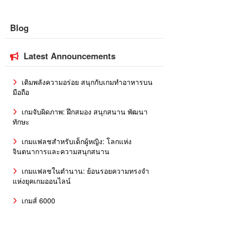
Blog
Latest Announcements
เติมพลังความอร่อย สนุกกับเกมทำอาหารบน
มือถือ
เกมจับผิดภาพ: ฝึกสมอง สนุกสนาน พัฒนา
ทักษะ
เกมแฟลชสำหรับเด็กผู้หญิง: โลกแห่ง
จินตนาการและความสนุกสนาน
เกมแฟลชในตำนาน: ย้อนรอยความทรงจำ
แห่งยุคเกมออนไลน์
เกมส์ 6000