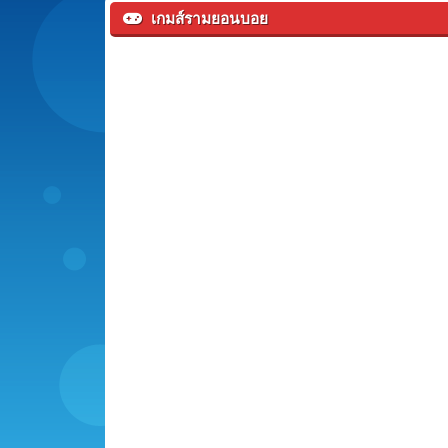
เกมส์รามยอนบอย