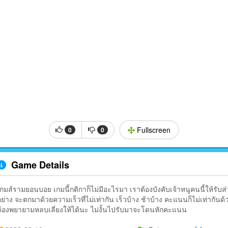
Fullscreen
0
0
Game Details
เกมส์รามยอนบอย เกมนี้กติกาก็ไม่มีอะไรมา เราต้องบังคับเจ้าหนูคนนี้ให้รับ
อย่าง จะตกมาด้วยความเร็วที่ไม่เท่ากัน เร็วบ้าง ช้าบ้าง คะแนนก็ไม่เท่ากันด
ต้องพยายามหลบเลี่ยงให้ได้นะ ไม่งั้นไปรับมาจะโดนหักคะแนน