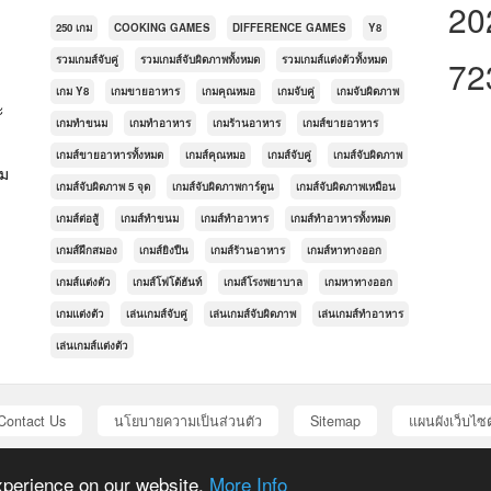
20
250 เกม
COOKING GAMES
DIFFERENCE GAMES
Y8
รวมเกมส์จับคู่
รวมเกมส์จับผิดภาพทั้งหมด
รวมเกมส์แต่งตัวทั้งหมด
72
เกม Y8
เกมขายอาหาร
เกมคุณหมอ
เกมจับคู่
เกมจับผิดภาพ
ะ
เกมทำขนม
เกมทำอาหาร
เกมร้านอาหาร
เกมส์ขายอาหาร
เกมส์ขายอาหารทั้งหมด
เกมส์คุณหมอ
เกมส์จับคู่
เกมส์จับผิดภาพ
กม
เกมส์จับผิดภาพ 5 จุด
เกมส์จับผิดภาพการ์ตูน
เกมส์จับผิดภาพเหมือน
เกมส์ต่อสู้
เกมส์ทำขนม
เกมส์ทำอาหาร
เกมส์ทำอาหารทั้งหมด
เกมส์ฝึกสมอง
เกมส์ยิงปืน
เกมส์ร้านอาหาร
เกมส์หาทางออก
เกมส์แต่งตัว
เกมส์โฟโต้ฮันท์
เกมส์โรงพยาบาล
เกมหาทางออก
เกมแต่งตัว
เล่นเกมส์จับคู่
เล่นเกมส์จับผิดภาพ
เล่นเกมส์ทำอาหาร
เล่นเกมส์แต่งตัว
Contact Us
นโยบายความเป็นส่วนตัว
Sitemap
แผนผังเว็บไซต
© Copyright 2016 . All rights reserved. Powered by
AVCMS
from
AV Scripts
xperience on our website.
More Info
ics, games, and other multimedia are copyrighted to their respective owners an