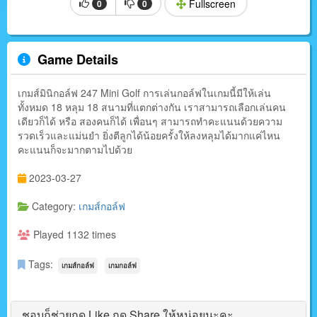
Fullscreen
0
0
Game Details
เกมส์มินิกอล์ฟ 247 Mini Golf การเล่นกอล์ฟในเกมนี้มีให้เล่น
ทั้งหมด 18 หลุม 18 สนามที่แตกต่างกัน เราสามารถเลือกเล่นคน
เดียวก็ได้ หรือ สองคนก็ได้ เพื่อนๆ สามารถทำคะแนนด้วยความ
รวดเร็วและแม่นยำ ยิ่งตีลูกได้น้อยครั้งให้ลงหลุมได้มากแค่ไหน
คะแนนก็จะมากตามไปด้วย
2023-03-27
Category:
เกมส์กอล์ฟ
Played 1132 times
Tags:
เกมส์กอล์ฟ
เกมกอล์ฟ
ชอบก็ช่วยกด Like กด Share ให้หน่อยนะคะ