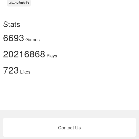
เล่นเกมส์แต่งตัว
Stats
6693
Games
20216868
Plays
723
Likes
Contact Us