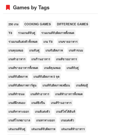
Games by Tags
250 เกม
COOKING GAMES
DIFFERENCE GAMES
Y8
รวมเกมส์จับคู่
รวมเกมส์จับผิดภาพทั้งหมด
รวมเกมส์แต่งตัวทั้งหมด
เกม Y8
เกมขายอาหาร
เกมคุณหมอ
เกมจับคู่
เกมจับผิดภาพ
เกมทำขนม
เกมทำอาหาร
เกมร้านอาหาร
เกมส์ขายอาหาร
เกมส์ขายอาหารทั้งหมด
เกมส์คุณหมอ
เกมส์จับคู่
เกมส์จับผิดภาพ
เกมส์จับผิดภาพ 5 จุด
เกมส์จับผิดภาพการ์ตูน
เกมส์จับผิดภาพเหมือน
เกมส์ต่อสู้
เกมส์ทำขนม
เกมส์ทำอาหาร
เกมส์ทำอาหารทั้งหมด
เกมส์ฝึกสมอง
เกมส์ยิงปืน
เกมส์ร้านอาหาร
เกมส์หาทางออก
เกมส์แต่งตัว
เกมส์โฟโต้ฮันท์
เกมส์โรงพยาบาล
เกมหาทางออก
เกมแต่งตัว
เล่นเกมส์จับคู่
เล่นเกมส์จับผิดภาพ
เล่นเกมส์ทำอาหาร