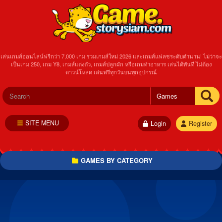
เล่นเกมส์ออนไลน์ฟรีกว่า 7,000 เกม รวมเกมส์ใหม่ 2026 และเกมส์แฟลชระดับตำนาน! ไม่ว่าจะ
เป็นเกม 250, เกม Y8, เกมส์แต่งตัว, เกมส์ปลูกผัก หรือเกมทำอาหาร เล่นได้ทันที ไม่ต้อง
ดาวน์โหลด เล่นฟรีทุกวันบนทุกอุปกรณ์
SITE MENU
Login
Register
GAMES BY CATEGORY