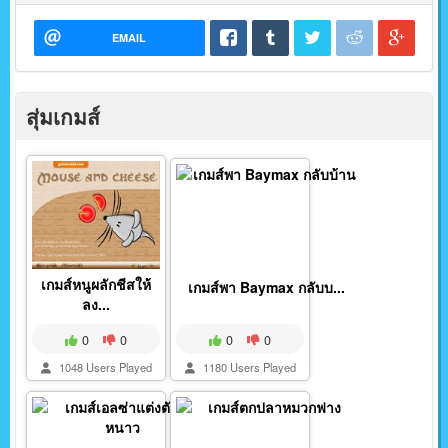
EMAIL
สุ่มเกมส์
เกมส์หนูผลักชีสให้
เกมส์พา Baymax กลับบ...
ลง...
0
0
0
0
1048 Users Played
1180 Users Played