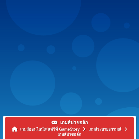
เกมส์ปาชอล์ก
เกมส์ออนไลน์เล่นฟรีที่ GameStory
เกมส์ระบายอารมณ์
เกมส์ปาชอล์ก