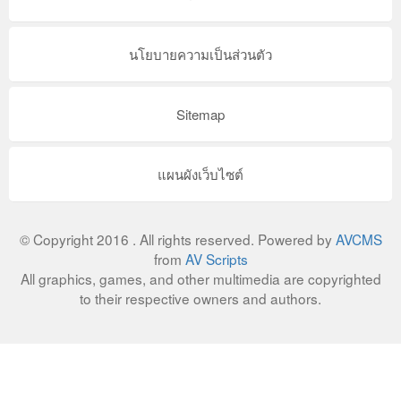
นโยบายความเป็นส่วนตัว
Sitemap
แผนผังเว็บไซต์
© Copyright 2016 . All rights reserved. Powered by
AVCMS
from
AV Scripts
All graphics, games, and other multimedia are copyrighted
to their respective owners and authors.