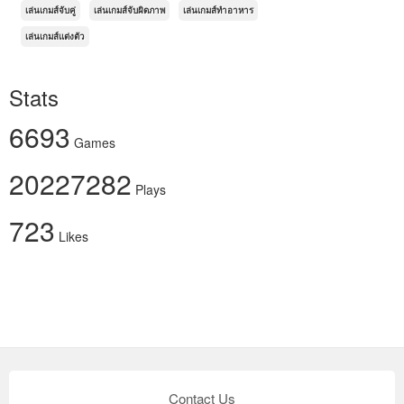
เล่นเกมส์จับคู่
เล่นเกมส์จับผิดภาพ
เล่นเกมส์ทำอาหาร
เล่นเกมส์แต่งตัว
Stats
6693
Games
20227282
Plays
723
Likes
Contact Us