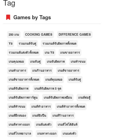
Tag
Games by Tags
250 เกม
COOKING GAMES
DIFFERENCE GAMES
Y8
รวมเกมส์จับคู่
รวมเกมส์จับผิดภาพทั้งหมด
รวมเกมส์แต่งตัวทั้งหมด
เกม Y8
เกมขายอาหาร
เกมคุณหมอ
เกมจับคู่
เกมจับผิดภาพ
เกมทำขนม
เกมทำอาหาร
เกมร้านอาหาร
เกมส์ขายอาหาร
เกมส์ขายอาหารทั้งหมด
เกมส์คุณหมอ
เกมส์จับคู่
เกมส์จับผิดภาพ
เกมส์จับผิดภาพ 5 จุด
เกมส์จับผิดภาพการ์ตูน
เกมส์จับผิดภาพเหมือน
เกมส์ต่อสู้
เกมส์ทำขนม
เกมส์ทำอาหาร
เกมส์ทำอาหารทั้งหมด
เกมส์ฝึกสมอง
เกมส์ยิงปืน
เกมส์ร้านอาหาร
เกมส์หาทางออก
เกมส์แต่งตัว
เกมส์โฟโต้ฮันท์
เกมส์โรงพยาบาล
เกมหาทางออก
เกมแต่งตัว