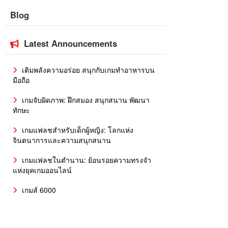
Blog
Latest Announcements
เติมพลังความอร่อย สนุกกับเกมทำอาหารบน
มือถือ
เกมจับผิดภาพ: ฝึกสมอง สนุกสนาน พัฒนา
ทักษะ
เกมแฟลชสำหรับเด็กผู้หญิง: โลกแห่ง
จินตนาการและความสนุกสนาน
เกมแฟลชในตำนาน: ย้อนรอยความทรงจำ
แห่งยุคเกมออนไลน์
เกมส์ 6000