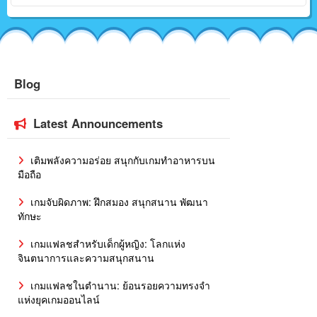
Blog
Latest Announcements
เติมพลังความอร่อย สนุกกับเกมทำอาหารบน
มือถือ
เกมจับผิดภาพ: ฝึกสมอง สนุกสนาน พัฒนา
ทักษะ
เกมแฟลชสำหรับเด็กผู้หญิง: โลกแห่ง
จินตนาการและความสนุกสนาน
เกมแฟลชในตำนาน: ย้อนรอยความทรงจำ
แห่งยุคเกมออนไลน์