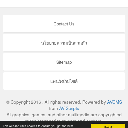
Contact Us
นโยบายความเป็นส่วนตัว
Sitemap
แผนผังเว็บไซต์
© Copyright 2016 . All rights reserved. Powered by
AVCMS
from
AV Scripts
All graphics, games, and other multimedia are copyrighted
to their respective owners and authors.
This website uses cookies to ensure you get the best
Got it!