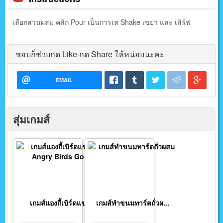
เลือกส่วนผสม คลิก Pour เป็นการเท Shake เขย่า และ เสิร์ฟ
ชอบก็ช่วยกด Like กด Share ให้หน่อยนะคะ
EMAIL
สุ่มเกมส์
เกมส์แองกี้เบิร์ดแข่...
เกมส์ทำขนมทาร์ตถั่วผ...