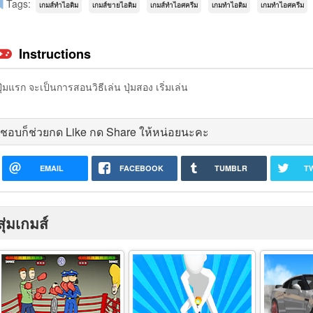
Tags:
เกมส์ทำไอติม
เกมส์ขายไอติม
เกมส์ทำไอศครีม
เกมทำไอติม
เกมทำไอศครีม
Instructions
ุ่มแรก จะเป็นการสอนวิธีเล่น ปุ่มสอง เริ่มเล่น
ชอบก็ช่วยกด Like กด Share ให้หน่อยนะคะ
EMAIL
FACEBOOK
TUMBLR
T
สุ่มเกมส์