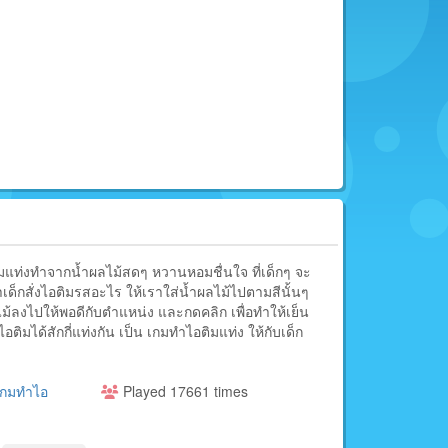
ิมแท่งทำจากน้ำผลไม้สดๆ หวานหอมชื่นใจ ที่เด็กๆ จะ
เด็กสั่งไอติมรสอะไร ให้เราใส่น้ำผลไม้ไปตามสีนั้นๆ
ม้ลงไปให้พอดีกับตำแหน่ง และกดคลิก เพื่อทำให้เย็น
อติมได้สักกี่แท่งกัน เป็น เกมทำไอติมแท่ง ให้กับเด็ก
เกมทำไอ
Played 17661 times