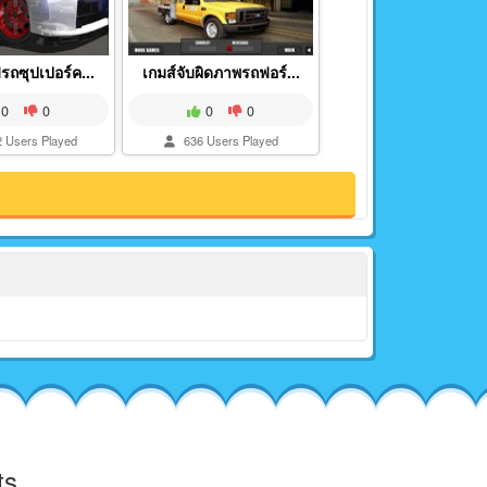
รถซุปเปอร์ค...
เกมส์จับผิดภาพรถฟอร์...
0
0
0
0
 Users Played
636 Users Played
ts