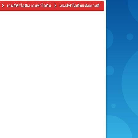
เกมส์ทำไอติม เกมทำไอติม
เกมส์ทำไอติมแท่งเกาหลี