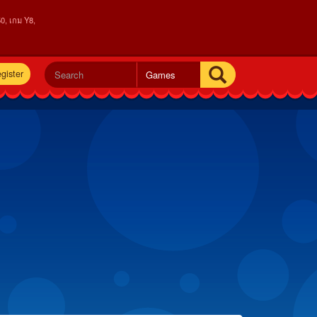
0, เกม Y8,
gister