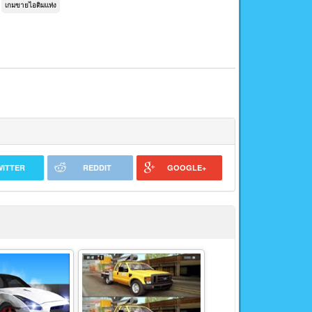
เกมขายไอติมแท่ง
WITTER
REDDIT
GOOGLE+