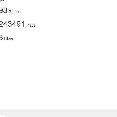
93
Games
243491
Plays
3
Likes