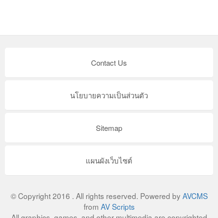
Contact Us
นโยบายความเป็นส่วนตัว
Sitemap
แผนผังเว็บไซต์
© Copyright 2016 . All rights reserved. Powered by
AVCMS
from
AV Scripts
All graphics, games, and other multimedia are copyrighted