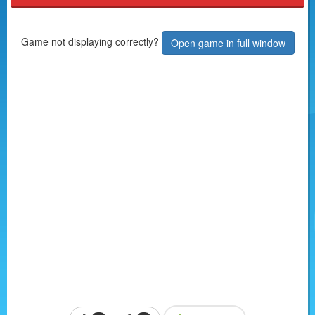
Game not displaying correctly?
Open game in full window