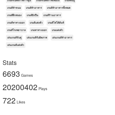
เกมส์จับผิดภาพการ์ตูน
เกมส์จับผิดภาพเหมือน
เกมส์ต่อสู้
เกมส์ทำขนม
เกมส์ทำอาหาร
เกมส์ทำอาหารทั้งหมด
เกมส์ฝึกสมอง
เกมส์ยิงปืน
เกมส์ร้านอาหาร
เกมส์หาทางออก
เกมส์แต่งตัว
เกมส์โฟโต้ฮันท์
เกมส์โรงพยาบาล
เกมหาทางออก
เกมแต่งตัว
เล่นเกมส์จับคู่
เล่นเกมส์จับผิดภาพ
เล่นเกมส์ทำอาหาร
เล่นเกมส์แต่งตัว
Stats
6693
Games
20200402
Plays
722
Likes