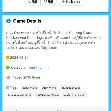
Fullscreen
0
0
Game Details
เกมส์ทำอาหารกับซาร่า เกี๊ยวน้ำไก่ Sara's Cooking Class:
Chicken And Dumplings มาเข้าครัวและเรียนรู้วิธีการทำอาหาร
กัน ครั้งนี้จะเป็นเมนูเกี๊ยวน้ำไก่ มีวิธีการทำ และมีสูตรการทำ
อย่างไร ต้องมาลองเล่นกันดูเลยค่ะ
2024-03-24
Category:
เกมส์ทำอาหาร
Played 2030 times
Tags:
เกมส์ทำอาหาร
เกมทำอาหาร
เล่นเกมส์ทำอาหาร
เกมทำอาหารกับซาร่า
เกมส์ทำอาหารทั้งหมด
เกมส์ทำอาหาร ซาร่า