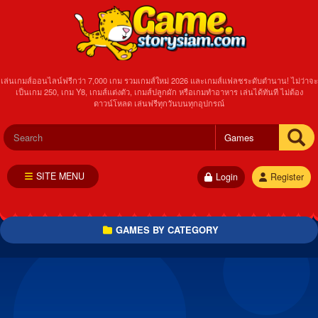
เล่นเกมส์ออนไลน์ฟรีกว่า 7,000 เกม รวมเกมส์ใหม่ 2026 และเกมส์แฟลชระดับตำนาน! ไม่ว่าจะ
เป็นเกม 250, เกม Y8, เกมส์แต่งตัว, เกมส์ปลูกผัก หรือเกมทำอาหาร เล่นได้ทันที ไม่ต้อง
ดาวน์โหลด เล่นฟรีทุกวันบนทุกอุปกรณ์
SITE MENU
Login
Register
GAMES BY CATEGORY