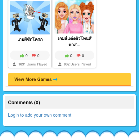
เกมส์แต่งตัวโทนสี
เกมผีชักโครก
พาส...
0
0
0
0
1631 Users Played
902 Users Played
View More Games
Comments (0)
Login to add your own comment