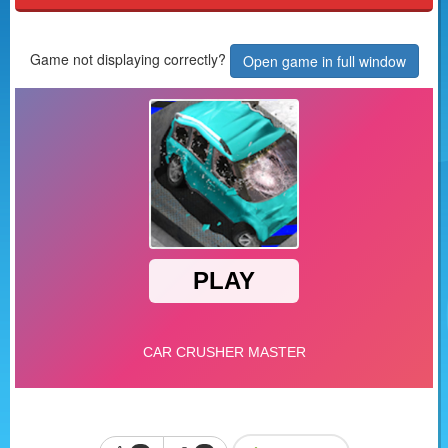
Game not displaying correctly?
Open game in full window