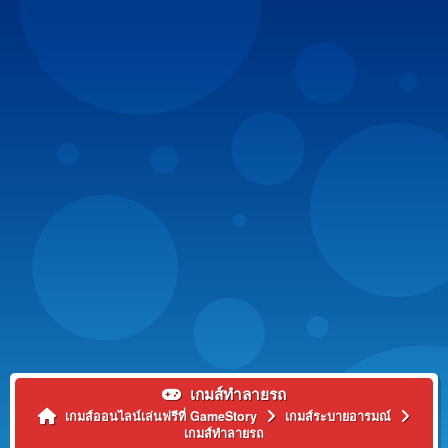
เกมส์ทำลายรถ
เกมส์ออนไลน์เล่นฟรีที่ GameStory
เกมส์ระบายอารมณ์
เกมส์ทำลายรถ