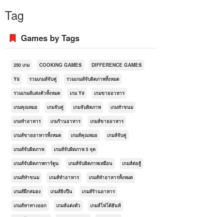
Tag
Games by Tags
250 เกม
COOKING GAMES
DIFFERENCE GAMES
Y8
รวมเกมส์จับคู่
รวมเกมส์จับผิดภาพทั้งหมด
รวมเกมส์แต่งตัวทั้งหมด
เกม Y8
เกมขายอาหาร
เกมคุณหมอ
เกมจับคู่
เกมจับผิดภาพ
เกมทำขนม
เกมทำอาหาร
เกมร้านอาหาร
เกมส์ขายอาหาร
เกมส์ขายอาหารทั้งหมด
เกมส์คุณหมอ
เกมส์จับคู่
เกมส์จับผิดภาพ
เกมส์จับผิดภาพ 5 จุด
เกมส์จับผิดภาพการ์ตูน
เกมส์จับผิดภาพเหมือน
เกมส์ต่อสู้
เกมส์ทำขนม
เกมส์ทำอาหาร
เกมส์ทำอาหารทั้งหมด
เกมส์ฝึกสมอง
เกมส์ยิงปืน
เกมส์ร้านอาหาร
เกมส์หาทางออก
เกมส์แต่งตัว
เกมส์โฟโต้ฮันท์