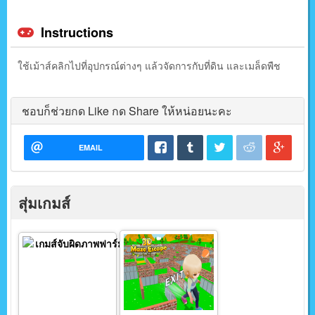
Instructions
ใช้เม้าส์คลิกไปที่อุปกรณ์ต่างๆ แล้วจัดการกับที่ดิน และเมล็ดพืช
ชอบก็ช่วยกด Like กด Share ให้หน่อยนะคะ
EMAIL
สุ่มเกมส์