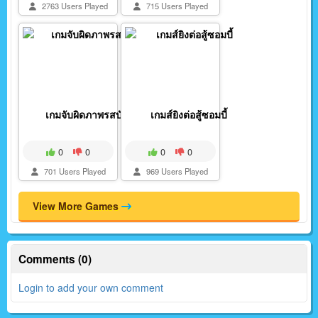
2763 Users Played
715 Users Played
เกมจับผิดภาพรสบัส
เกมส์ยิงต่อสู้ซอมบี้
0
0
0
0
701 Users Played
969 Users Played
View More Games
Comments (0)
Login to add your own comment