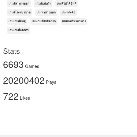
เกมส์หาทางออก
เกมส์แต่งตัว
เกมส์โฟโต้ฮันท์
เกมส์โรงพยาบาล
เกมหาทางออก
เกมแต่งตัว
เล่นเกมส์จับคู่
เล่นเกมส์จับผิดภาพ
เล่นเกมส์ทำอาหาร
เล่นเกมส์แต่งตัว
Stats
6693
Games
20200402
Plays
722
Likes