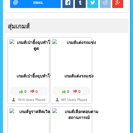
EMAIL
สุ่มเกมส์
เกมส์เป่ายิ้งฉุบทำโท...
เกมส์แต่งรถแข่ง
0
0
0
0
7610 Users Played
681 Users Played