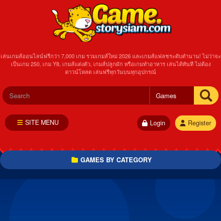
เล่นเกมส์ออนไลน์ฟรีกว่า 7,000 เกม รวมเกมส์ใหม่ 2026 และเกมส์แฟลชระดับตำนาน! ไม่ว่าจะ
เป็นเกม 250, เกม Y8, เกมส์แต่งตัว, เกมส์ปลูกผัก หรือเกมทำอาหาร เล่นได้ทันที ไม่ต้อง
ดาวน์โหลด เล่นฟรีทุกวันบนทุกอุปกรณ์
SITE MENU
Login
Register
GAMES BY CATEGORY