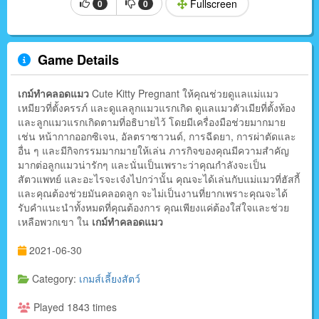
Fullscreen
0
0
Game Details
เกม์ทำคลอดแมว
Cute Kitty Pregnant ให้คุณช่วยดูแลแม่แมว
เหมียวที่ตั้งครรภ์ และดูแลลูกแมวแรกเกิด ดูแลแมวตัวเมียที่ตั้งท้อง
และลูกแมวแรกเกิดตามที่อธิบายไว้ โดยมีเครื่องมือช่วยมากมาย
เช่น หน้ากากออกซิเจน, อัลตราซาวนด์, การฉีดยา, การผ่าตัดและ
อื่น ๆ และมีกิจกรรมมากมายให้เล่น ภารกิจของคุณมีความสำคัญ
มากต่อลูกแมวน่ารักๆ และนั่นเป็นเพราะว่าคุณกำลังจะเป็น
สัตวแพทย์ และอะไรจะเจ๋งไปกว่านั้น คุณจะได้เล่นกับแม่แมวที่ฮัสกี้
และคุณต้องช่วยมันคลอดลูก จะไม่เป็นงานที่ยากเพราะคุณจะได้
รับคำแนะนำทั้งหมดที่คุณต้องการ คุณเพียงแค่ต้องใส่ใจและช่วย
เหลือพวกเขา ใน
เกม์ทำคลอดแมว
2021-06-30
Category:
เกมส์เลี้ยงสัตว์
Played 1843 times