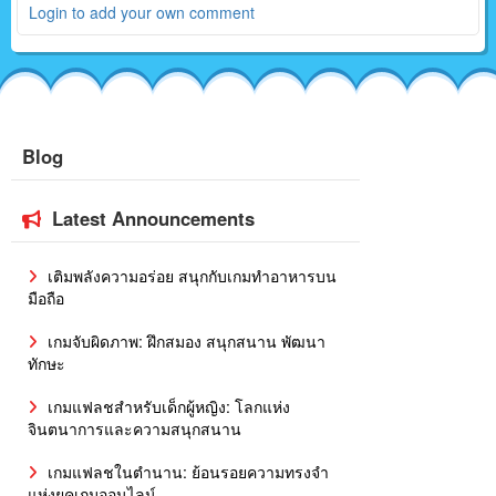
Login to add your own comment
Blog
Latest Announcements
เติมพลังความอร่อย สนุกกับเกมทำอาหารบน
มือถือ
เกมจับผิดภาพ: ฝึกสมอง สนุกสนาน พัฒนา
ทักษะ
เกมแฟลชสำหรับเด็กผู้หญิง: โลกแห่ง
จินตนาการและความสนุกสนาน
เกมแฟลชในตำนาน: ย้อนรอยความทรงจำ
แห่งยุคเกมออนไลน์