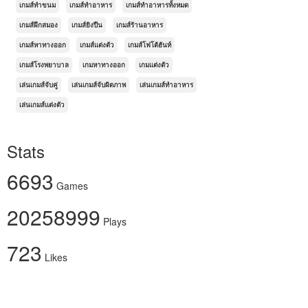
เกมส์ทำขนม
เกมส์ทำอาหาร
เกมส์ทำอาหารทั้งหมด
เกมส์ฝึกสมอง
เกมส์ยิงปืน
เกมส์ร้านอาหาร
เกมส์หาทางออก
เกมส์แต่งตัว
เกมส์โฟโต้ฮันท์
เกมส์โรงพยาบาล
เกมหาทางออก
เกมแต่งตัว
เล่นเกมส์จับคู่
เล่นเกมส์จับผิดภาพ
เล่นเกมส์ทำอาหาร
เล่นเกมส์แต่งตัว
Stats
6693
Games
20258999
Plays
723
Likes