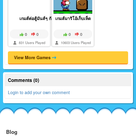
เกมส์ต่อสู้มันส์ๆ กั...
เกมส์มาริโอ้เก็บเห็ด
0
0
0
0
831 Users Played
10603 Users Played
View More Games
Comments (0)
Login to add your own comment
Blog