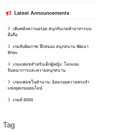
Latest Announcements
เติมพลังความอร่อย สนุกกับเกมทำอาหารบน
มือถือ
เกมจับผิดภาพ: ฝึกสมอง สนุกสนาน พัฒนา
ทักษะ
เกมแฟลชสำหรับเด็กผู้หญิง: โลกแห่ง
จินตนาการและความสนุกสนาน
เกมแฟลชในตำนาน: ย้อนรอยความทรงจำ
แห่งยุคเกมออนไลน์
เกมส์ 6000
Tag