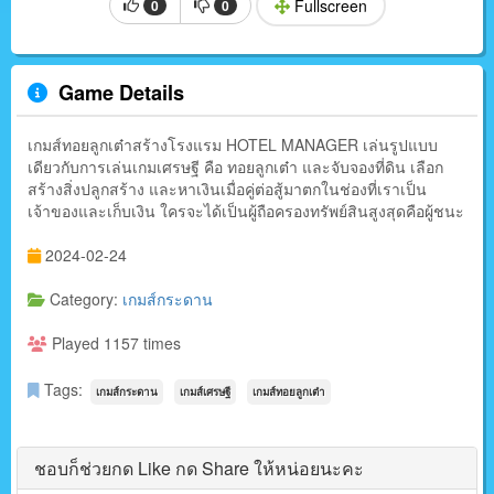
Fullscreen
0
0
Game Details
เกมส์ทอยลูกเต๋าสร้างโรงแรม HOTEL MANAGER เล่นรูปแบบ
เดียวกับการเล่นเกมเศรษฐี คือ ทอยลูกเต๋า และจับจองที่ดิน เลือก
สร้างสิ่งปลูกสร้าง และหาเงินเมื่อคู่ต่อสู้มาตกในช่องที่เราเป็น
เจ้าของและเก็บเงิน ใครจะได้เป็นผู้ถือครองทรัพย์สินสูงสุดคือผู้ชนะ
2024-02-24
Category:
เกมส์กระดาน
Played 1157 times
Tags:
เกมส์กระดาน
เกมส์เศรษฐี
เกมส์ทอยลูกเต๋า
ชอบก็ช่วยกด Like กด Share ให้หน่อยนะคะ