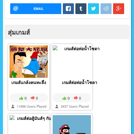
EMAIL
สุ่มเกมส์
เกมส์แกล้งคนทะลึ่ง
เกมส์ต่อท่อน้ำโซดา
0
0
0
0
11696 Users Played
3437 Users Played