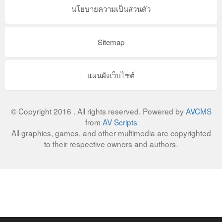
นโยบายความเป็นส่วนตัว
Sitemap
แผนผังเว็บไซต์
© Copyright 2016 . All rights reserved. Powered by
AVCMS
from
AV Scripts
All graphics, games, and other multimedia are copyrighted
to their respective owners and authors.