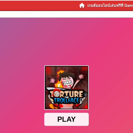
เกมส์ออนไลน์เล่นฟรีที่ Ga