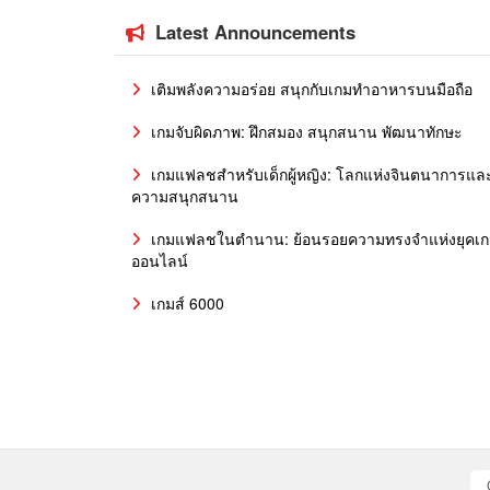
Latest Announcements
เติมพลังความอร่อย สนุกกับเกมทำอาหารบนมือถือ
เกมจับผิดภาพ: ฝึกสมอง สนุกสนาน พัฒนาทักษะ
เกมแฟลชสำหรับเด็กผู้หญิง: โลกแห่งจินตนาการแล
ความสนุกสนาน
เกมแฟลชในตำนาน: ย้อนรอยความทรงจำแห่งยุคเ
ออนไลน์
เกมส์ 6000