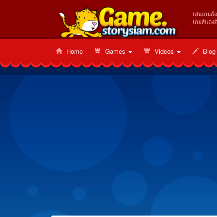
เล่นเกมส์
เกมส์แต่งต
Home
Games
Videos
Blog