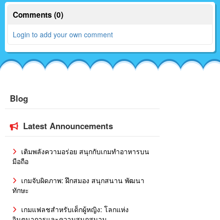
Comments (0)
Login to add your own comment
Blog
Latest Announcements
เติมพลังความอร่อย สนุกกับเกมทำอาหารบน
มือถือ
เกมจับผิดภาพ: ฝึกสมอง สนุกสนาน พัฒนา
ทักษะ
เกมแฟลชสำหรับเด็กผู้หญิง: โลกแห่ง
จินตนาการและความสนุกสนาน