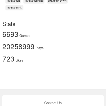
เล่นเกมส์จับคู่
เล่นเกมส์จับผิดภาพ
เล่นเกมส์ทำอาหาร
เล่นเกมส์แต่งตัว
Stats
6693
Games
20258999
Plays
723
Likes
Contact Us