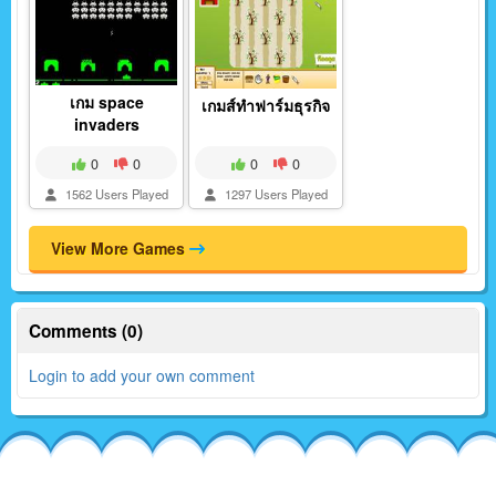
เกม space
เกมส์ทำฟาร์มธุรกิจ
invaders
0
0
0
0
1562 Users Played
1297 Users Played
View More Games
Comments (0)
Login to add your own comment