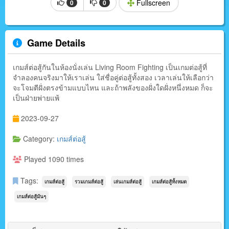
Fullscreen
0
0
Game Details
เกมส์ต่อสู้กันในห้องนั่งเล่น Living Room Fighting เป็นเกมต่อสู้ที่
จำลองคนจริงมาให้เราเล่น ใส่ชื่อคู่ต่อสู้ทั้งสอง เวลาเล่นให้เลือกว่า
จะโจมตีฝั่งตรงข้ามแบบไหน และถ้าพลังของฝั่งใดฝั่งหนึ่งหมด ก็จะ
เป็นฝ่ายพ่ายแพ้
2023-09-27
Category:
เกมส์ต่อสู้
Played 1090 times
Tags:
เกมส์ต่อสู้
รวมเกมส์ต่อสู้
เล่นเกมส์ต่อสู้
เกมส์ต่อสู้ทั้งหมด
เกมส์ต่อสู้มันๆ