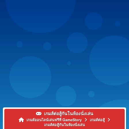
เกมส์ต่อสู้กันในห้องนั่งเล่น
เกมส์ออนไลน์เล่นฟรีที่ GameStory
เกมส์ต่อสู้
เกมส์ต่อสู้กันในห้องนั่งเล่น