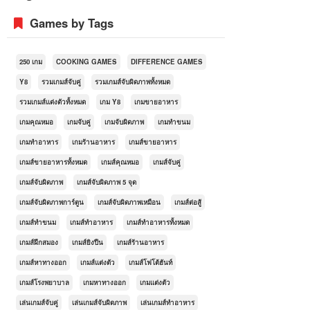
Games by Tags
250 เกม
COOKING GAMES
DIFFERENCE GAMES
Y8
รวมเกมส์จับคู่
รวมเกมส์จับผิดภาพทั้งหมด
รวมเกมส์แต่งตัวทั้งหมด
เกม Y8
เกมขายอาหาร
เกมคุณหมอ
เกมจับคู่
เกมจับผิดภาพ
เกมทำขนม
เกมทำอาหาร
เกมร้านอาหาร
เกมส์ขายอาหาร
เกมส์ขายอาหารทั้งหมด
เกมส์คุณหมอ
เกมส์จับคู่
เกมส์จับผิดภาพ
เกมส์จับผิดภาพ 5 จุด
เกมส์จับผิดภาพการ์ตูน
เกมส์จับผิดภาพเหมือน
เกมส์ต่อสู้
เกมส์ทำขนม
เกมส์ทำอาหาร
เกมส์ทำอาหารทั้งหมด
เกมส์ฝึกสมอง
เกมส์ยิงปืน
เกมส์ร้านอาหาร
เกมส์หาทางออก
เกมส์แต่งตัว
เกมส์โฟโต้ฮันท์
เกมส์โรงพยาบาล
เกมหาทางออก
เกมแต่งตัว
เล่นเกมส์จับคู่
เล่นเกมส์จับผิดภาพ
เล่นเกมส์ทำอาหาร