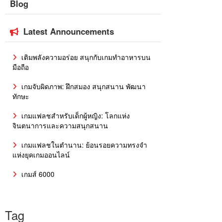
Blog
Latest Announcements
เติมพลังความอร่อย สนุกกับเกมทำอาหารบน
มือถือ
เกมจับผิดภาพ: ฝึกสมอง สนุกสนาน พัฒนา
ทักษะ
เกมแฟลชสำหรับเด็กผู้หญิง: โลกแห่ง
จินตนาการและความสนุกสนาน
เกมแฟลชในตำนาน: ย้อนรอยความทรงจำ
แห่งยุคเกมออนไลน์
เกมส์ 6000
Tag