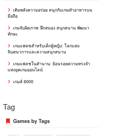
เติมพลังความอร่อย สนุกกับเกมทำอาหารบน
มือถือ
เกมจับผิดภาพ: ฝึกสมอง สนุกสนาน พัฒนา
ทักษะ
เกมแฟลชสำหรับเด็กผู้หญิง: โลกแห่ง
จินตนาการและความสนุกสนาน
เกมแฟลชในตำนาน: ย้อนรอยความทรงจำ
แห่งยุคเกมออนไลน์
เกมส์ 6000
Tag
Games by Tags