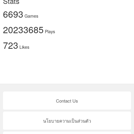
Stats
6693
Games
20233685
Plays
723
Likes
Contact Us
นโยบายความเป็นส่วนตัว