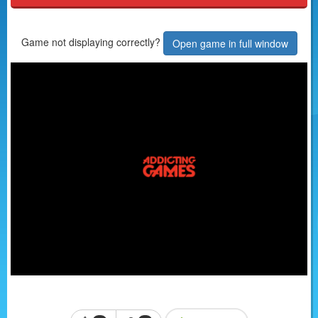
Game not displaying correctly?
Open game in full window