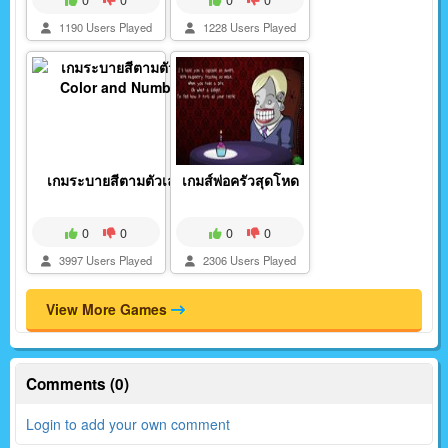
0
0
0
0
1190 Users Played
1228 Users Played
เกมระบายสีตามตัวเลข...
เกมส์พ่อครัวสุดโหด
0
0
0
0
3997 Users Played
2306 Users Played
View More Games
Comments (0)
Login to add your own comment