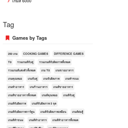
เกมส์ 6000
Tag
Games by Tags
250 เกม
COOKING GAMES
DIFFERENCE GAMES
Y8
รวมเกมส์จับคู่
รวมเกมส์จับผิดภาพทั้งหมด
รวมเกมส์แต่งตัวทั้งหมด
เกม Y8
เกมขายอาหาร
เกมคุณหมอ
เกมจับคู่
เกมจับผิดภาพ
เกมทำขนม
เกมทำอาหาร
เกมร้านอาหาร
เกมส์ขายอาหาร
เกมส์ขายอาหารทั้งหมด
เกมส์คุณหมอ
เกมส์จับคู่
เกมส์จับผิดภาพ
เกมส์จับผิดภาพ 5 จุด
เกมส์จับผิดภาพการ์ตูน
เกมส์จับผิดภาพเหมือน
เกมส์ต่อสู้
เกมส์ทำขนม
เกมส์ทำอาหาร
เกมส์ทำอาหารทั้งหมด