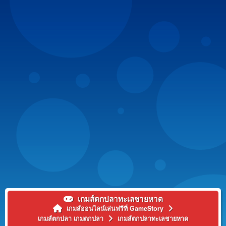
เกมส์ตกปลาทะเลชายหาด
เกมส์ออนไลน์เล่นฟรีที่ GameStory
เกมส์ตกปลา เกมตกปลา
เกมส์ตกปลาทะเลชายหาด