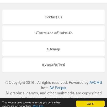
Contact Us
นโยบายความเป็นส่วนตัว
Sitemap
แผนผังเว็บไซต์
© Copyright 2016 . All rights reserved. Powered by
AVCMS
from
AV Scripts
All graphics, games, and other multimedia are copyrighted
to their respective owners and authors.
This website uses cookies to ensure you get the best
Got it!
experience on our website.
More Info