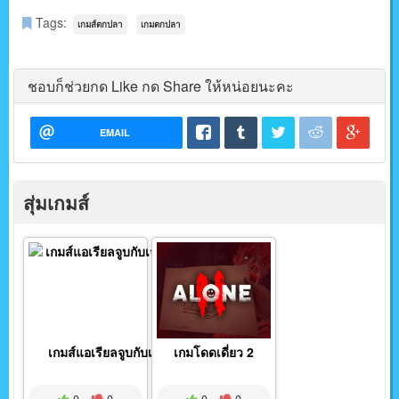
Tags:
เกมส์ตกปลา
เกมตกปลา
ชอบก็ช่วยกด Like กด Share ให้หน่อยนะคะ
EMAIL
สุ่มเกมส์
เกมส์แอเรียลจูบกับเจ...
เกมโดดเดี่ยว 2