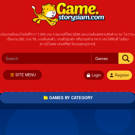
เล่นเกมส์ออนไลน์ฟรีกว่า 7,000 เกม รวมเกมส์ใหม่ 2026 และเกมส์แฟลชระดับตำนาน! ไม่ว่าจะ
เป็นเกม 250, เกม Y8, เกมส์แต่งตัว, เกมส์ปลูกผัก หรือเกมทำอาหาร เล่นได้ทันที ไม่ต้อง
ดาวน์โหลด เล่นฟรีทุกวันบนทุกอุปกรณ์
SITE MENU
Login
Register
GAMES BY CATEGORY