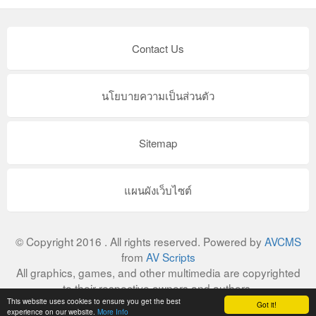
Contact Us
นโยบายความเป็นส่วนตัว
Sitemap
แผนผังเว็บไซต์
© Copyright 2016 . All rights reserved. Powered by
AVCMS
from
AV Scripts
All graphics, games, and other multimedia are copyrighted
to their respective owners and authors.
This website uses cookies to ensure you get the best
Got it!
experience on our website.
More Info