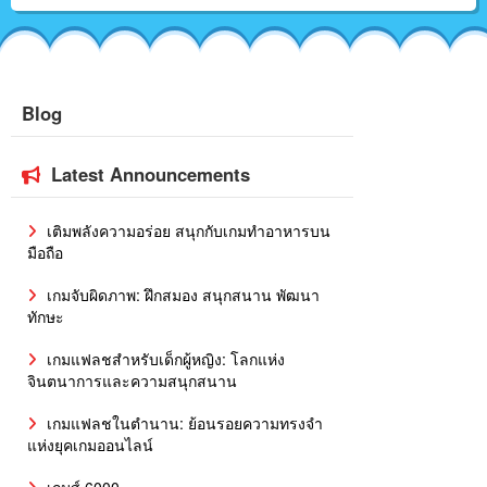
Blog
Latest Announcements
เติมพลังความอร่อย สนุกกับเกมทำอาหารบน
มือถือ
เกมจับผิดภาพ: ฝึกสมอง สนุกสนาน พัฒนา
ทักษะ
เกมแฟลชสำหรับเด็กผู้หญิง: โลกแห่ง
จินตนาการและความสนุกสนาน
เกมแฟลชในตำนาน: ย้อนรอยความทรงจำ
แห่งยุคเกมออนไลน์