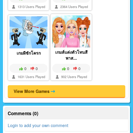
1313 Users Played
2364 Users Played
เกมส์แต่งตัวโทนสี
เกมผีชักโครก
พาส...
0
0
0
0
1631 Users Played
902 Users Played
View More Games
Comments (0)
Login to add your own comment