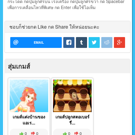
กระโดด กดปุ่มลูกศรบน เร่งเครื่อง กดปุ่มลูกศรขวา กด Spacebar
เพื่อการเคลื่อนไหวที่พิเศษ กด Enter เพื่อใช้ไอเท็ม
ชอบก็ช่วยกด Like กด Share ให้หน่อยนะคะ
EMAIL
สุ่มเกมส์
เกมส์แต่งบ้านของ
เกมส์ปลูกสตอเบอร์
แอเร...
รี่...
0
0
0
0