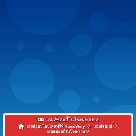
เกมส์ซอมบี้ในโรงพยาบาล
เกมส์ออนไลน์เล่นฟรีที่ GameStory
เกมส์ซอมบี้
เกมส์ซอมบี้ในโรงพยาบาล