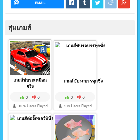
EMAIL
สุ่มเกมส์
เกมส์ขับรถเหมือน
เกมส์ขับรถบรรทุกซิ่ง
จริง
0
0
0
0
1076 Users Played
919 Users Played