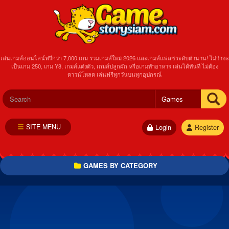
เล่นเกมส์ออนไลน์ฟรีกว่า 7,000 เกม รวมเกมส์ใหม่ 2026 และเกมส์แฟลชระดับตำนาน! ไม่ว่าจะ
เป็นเกม 250, เกม Y8, เกมส์แต่งตัว, เกมส์ปลูกผัก หรือเกมทำอาหาร เล่นได้ทันที ไม่ต้อง
ดาวน์โหลด เล่นฟรีทุกวันบนทุกอุปกรณ์
SITE MENU
Login
Register
GAMES BY CATEGORY