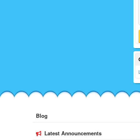
Blog
Latest Announcements