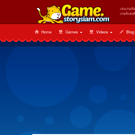
เล่นเกมส์
เกมส์แต่งต
Home
Games
Videos
Blog