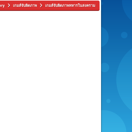
ory
เกมส์จับผิดภาพ
เกมส์จับผิดภาพทหารในสงคราม