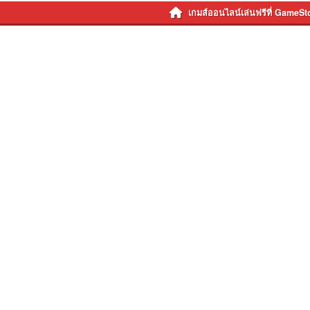
เกมส์ออนไลน์เล่นฟรีที่ GameSt