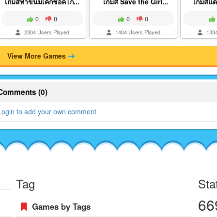
เกมส์ทำขนมเค้กช็อคโก...
เกมส์ Save the Girl...
เกมส์แต่
0
0
0
0
2304 Users Played
1404 Users Played
1334
View More Games
Comments (0)
Login to add your own comment
Tag
Sta
66
Games by Tags