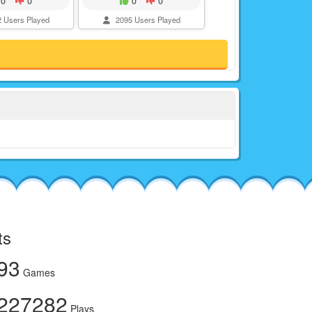
0
0
0
0
 Users Played
2095 Users Played
ts
93
Games
227282
Plays