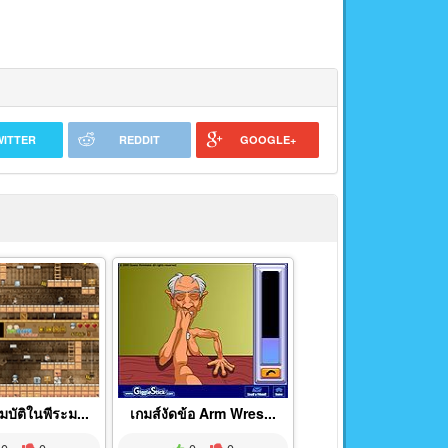
WITTER
REDDIT
GOOGLE+
บัติในพีระม...
เกมส์งัดข้อ Arm Wres...