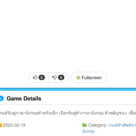
Fullscreen
0
0
Game Details
เกมส์จับคู่ภาษาอังกฤษสำหรับเด็ก เลือกจับคู่คำภาษาอังกฤษ ตัวพยัญชนะ เพื่อเ
2023-02-19
Category:
เกมส์คำศัพท์ภ
อังกฤษ