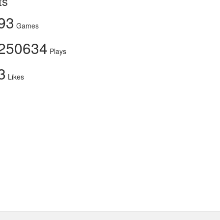
ts
93
Games
250634
Plays
3
Likes