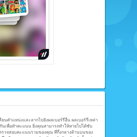
ี่ยนตำแหน่งและลากไปยังผลเบอร์รี่อื่น ผลเบอร์รี่เหล่า
กันเพื่อทำคะแนน ยิ่งคุณสามารถทำให้หายไปได้ซับ
ารถตรวจสอบคะแนนรวมของคุณ ที่กึ่งกลางด้านบนของ