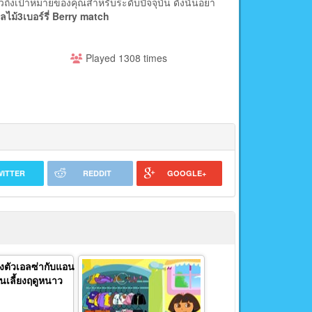
ึงเป้าหมายของคุณสำหรับระดับปัจจุบัน ดังนั้นอย่า
่ผลไม้3เบอร์รี่ Berry match
Played 1308 times
WITTER
REDDIT
GOOGLE+