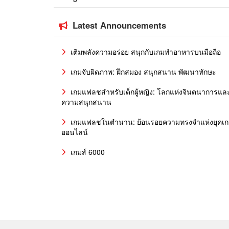
Latest Announcements
เติมพลังความอร่อย สนุกกับเกมทำอาหารบนมือถือ
เกมจับผิดภาพ: ฝึกสมอง สนุกสนาน พัฒนาทักษะ
เกมแฟลชสำหรับเด็กผู้หญิง: โลกแห่งจินตนาการแล
ความสนุกสนาน
เกมแฟลชในตำนาน: ย้อนรอยความทรงจำแห่งยุคเ
ออนไลน์
เกมส์ 6000