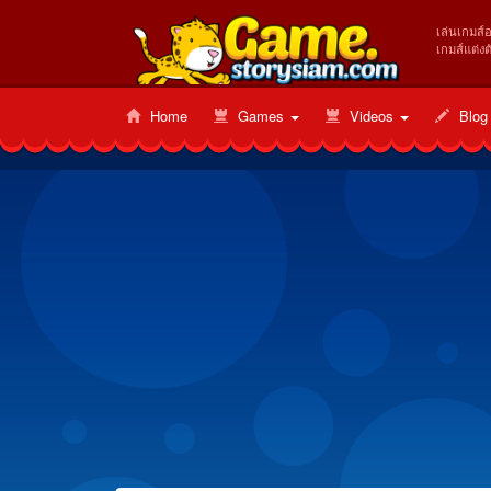
เล่นเกมส์
เกมส์แต่งต
Home
Games
Videos
Blog