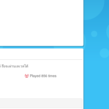
ว้ ถึงจะผ่านเลเวลได้
Played 856 times