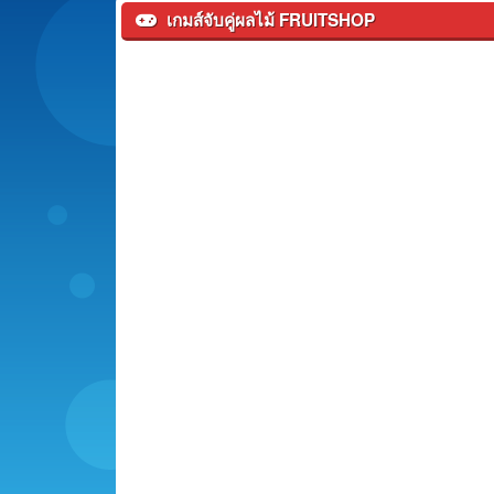
เกมส์จับคู่ผลไม้ FRUITSHOP