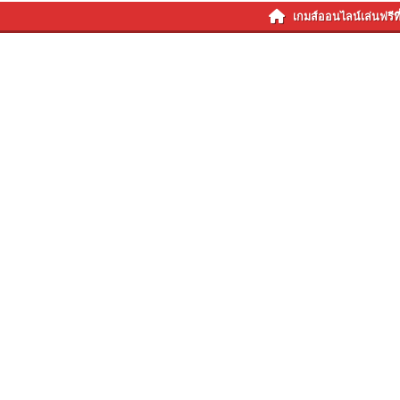
เกมส์ออนไลน์เล่นฟรีท