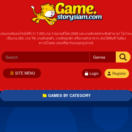
เล่นเกมส์ออนไลน์ฟรีกว่า 7,000 เกม รวมเกมส์ใหม่ 2026 และเกมส์แฟลชระดับตำนาน! ไม่ว่าจะ
เป็นเกม 250, เกม Y8, เกมส์แต่งตัว, เกมส์ปลูกผัก หรือเกมทำอาหาร เล่นได้ทันที ไม่ต้อง
ดาวน์โหลด เล่นฟรีทุกวันบนทุกอุปกรณ์
SITE MENU
Login
Register
GAMES BY CATEGORY