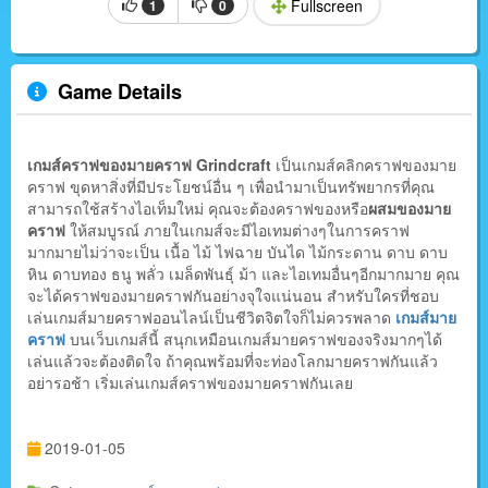
Fullscreen
1
0
Game Details
เกมส์คราฟของมายคราฟ Grindcraft
เป็นเกมส์คลิกคราฟของมาย
คราฟ
ขุดหาสิ่งที่มีประโยชน์อื่น ๆ เพื่อนำมาเป็นทรัพยากรที่คุณ
สามารถใช้สร้างไอเท็มใหม่
คุณจะต้องคราฟของหรือ
ผสมของมาย
คราฟ
ให้สมบูรณ์ ภายในเกมส์จะมีไอเทมต่างๆในการคราฟ
มากมายไม่ว่าจะเป็น เนื้อ ไม้ ไฟฉาย บันได ไม้กระดาน ดาบ ดาบ
หิน ดาบทอง ธนู พลั่ว เมล็ดพันธุ์ ม้า และไอเทมอื่นๆอีกมากมาย คุณ
จะได้คราฟของมายคราฟกันอย่างจุใจแน่นอน สำหรับใครที่ชอบ
เล่นเกมส์มายคราฟออนไลน์เป็นชีวิตจิตใจก็ไม่ควรพลาด
เกมส์มาย
คราฟ
บนเว็บเกมส์นี้ สนุกเหมือนเกมส์มายคราฟของจริงมากๆได้
เล่นแล้วจะต้องติดใจ ถ้าคุณพร้อมที่จะท่องโลกมายคราฟกันแล้ว
อย่ารอช้า เริ่มเล่นเกมส์คราฟของมายคราฟกันเลย
2019-01-05