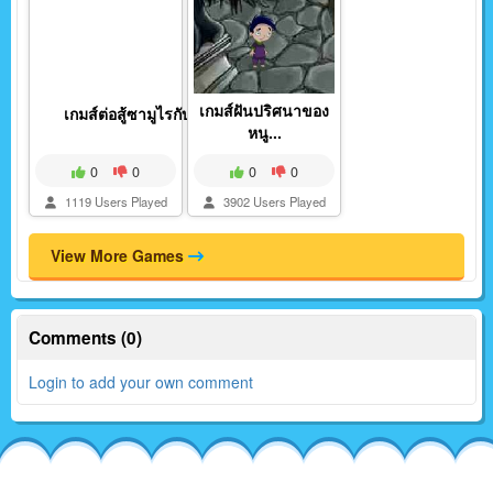
เกมส์ฝันปริศนาของ
เกมส์ต่อสู้ซามูไรกับ...
หนู...
0
0
0
0
1119 Users Played
3902 Users Played
View More Games
Comments (0)
Login to add your own comment