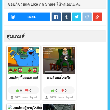
ชอบก็ช่วยกด Like กด Share ให้หน่อยนะคะ
EMAIL
สุ่มเกมส์
เกมส์คุกกี้มอนสเตอร์
เกมส์หมอโรคจิต
0
0
0
0
547 Users Played
1639 Users Played