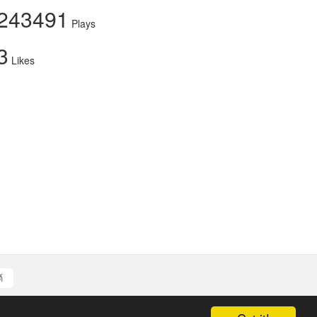
243491
Plays
3
Likes
์
d authors.