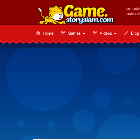
เล่นเกมส์
เกมส์แต่งต
Home
Games
Videos
Blog