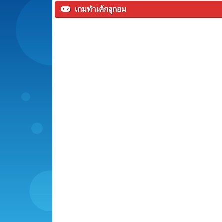
เกมทำเค้กลูกอม