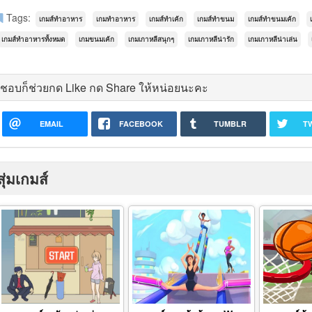
Tags:
เกมส์ทำอาหาร
เกมทำอาหาร
เกมส์ทำเค้ก
เกมส์ทำขนม
เกมส์ทำขนมเค้ก
เกมส์ทำอาหารทั้งหมด
เกมขนมเค้ก
เกมเกาหลีสนุกๆ
เกมเกาหลีน่ารัก
เกมเกาหลีน่าเล่น
ชอบก็ช่วยกด Like กด Share ให้หน่อยนะคะ
EMAIL
FACEBOOK
TUMBLR
T
สุ่มเกมส์