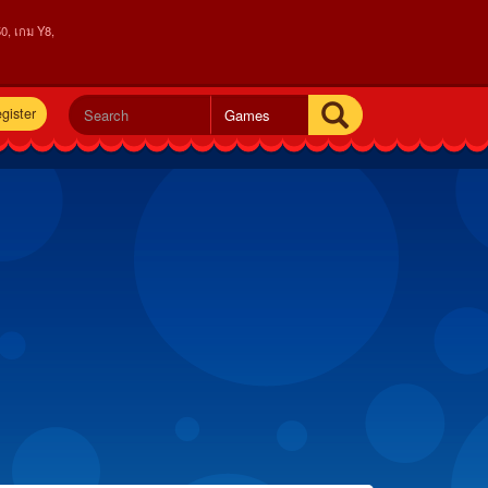
0, เกม Y8,
gister