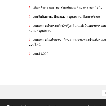
เติมพลังความอร่อย สนุกกับเกมทำอาหารบนมือถือ
เกมจับผิดภาพ: ฝึกสมอง สนุกสนาน พัฒนาทักษะ
เกมแฟลชสำหรับเด็กผู้หญิง: โลกแห่งจินตนาการแล
ความสนุกสนาน
เกมแฟลชในตำนาน: ย้อนรอยความทรงจำแห่งยุคเ
ออนไลน์
เกมส์ 6000
All graph