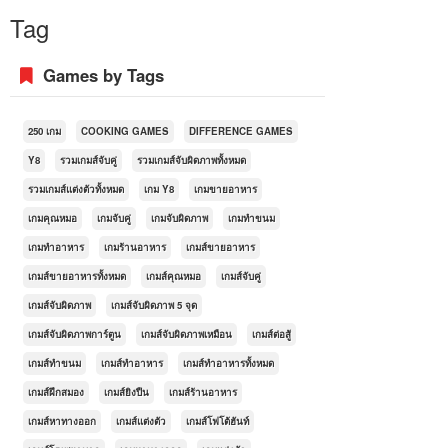
Tag
Games by Tags
250 เกม
COOKING GAMES
DIFFERENCE GAMES
Y8
รวมเกมส์จับคู่
รวมเกมส์จับผิดภาพทั้งหมด
รวมเกมส์แต่งตัวทั้งหมด
เกม Y8
เกมขายอาหาร
เกมคุณหมอ
เกมจับคู่
เกมจับผิดภาพ
เกมทำขนม
เกมทำอาหาร
เกมร้านอาหาร
เกมส์ขายอาหาร
เกมส์ขายอาหารทั้งหมด
เกมส์คุณหมอ
เกมส์จับคู่
เกมส์จับผิดภาพ
เกมส์จับผิดภาพ 5 จุด
เกมส์จับผิดภาพการ์ตูน
เกมส์จับผิดภาพเหมือน
เกมส์ต่อสู้
เกมส์ทำขนม
เกมส์ทำอาหาร
เกมส์ทำอาหารทั้งหมด
เกมส์ฝึกสมอง
เกมส์ยิงปืน
เกมส์ร้านอาหาร
เกมส์หาทางออก
เกมส์แต่งตัว
เกมส์โฟโต้ฮันท์