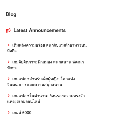
Blog
Latest Announcements
เติมพลังความอร่อย สนุกกับเกมทำอาหารบน
มือถือ
เกมจับผิดภาพ: ฝึกสมอง สนุกสนาน พัฒนา
ทักษะ
เกมแฟลชสำหรับเด็กผู้หญิง: โลกแห่ง
จินตนาการและความสนุกสนาน
เกมแฟลชในตำนาน: ย้อนรอยความทรงจำ
แห่งยุคเกมออนไลน์
เกมส์ 6000