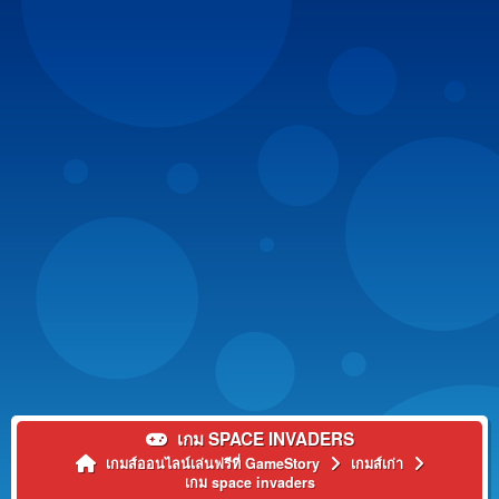
เกม SPACE INVADERS
เกมส์ออนไลน์เล่นฟรีที่ GameStory
เกมส์เก่า
เกม space invaders