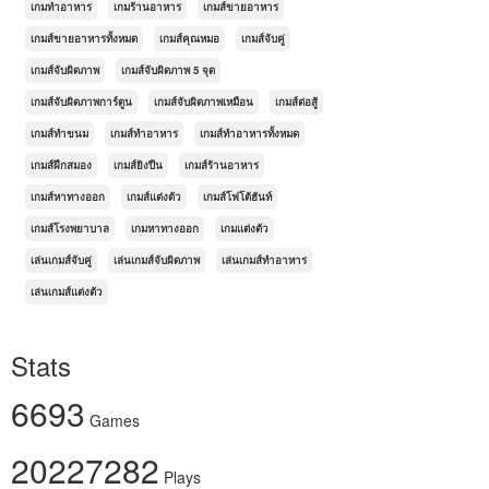
เกมทำอาหาร
เกมร้านอาหาร
เกมส์ขายอาหาร
เกมส์ขายอาหารทั้งหมด
เกมส์คุณหมอ
เกมส์จับคู่
เกมส์จับผิดภาพ
เกมส์จับผิดภาพ 5 จุด
เกมส์จับผิดภาพการ์ตูน
เกมส์จับผิดภาพเหมือน
เกมส์ต่อสู้
เกมส์ทำขนม
เกมส์ทำอาหาร
เกมส์ทำอาหารทั้งหมด
เกมส์ฝึกสมอง
เกมส์ยิงปืน
เกมส์ร้านอาหาร
เกมส์หาทางออก
เกมส์แต่งตัว
เกมส์โฟโต้ฮันท์
เกมส์โรงพยาบาล
เกมหาทางออก
เกมแต่งตัว
เล่นเกมส์จับคู่
เล่นเกมส์จับผิดภาพ
เล่นเกมส์ทำอาหาร
เล่นเกมส์แต่งตัว
Stats
6693
Games
20227282
Plays