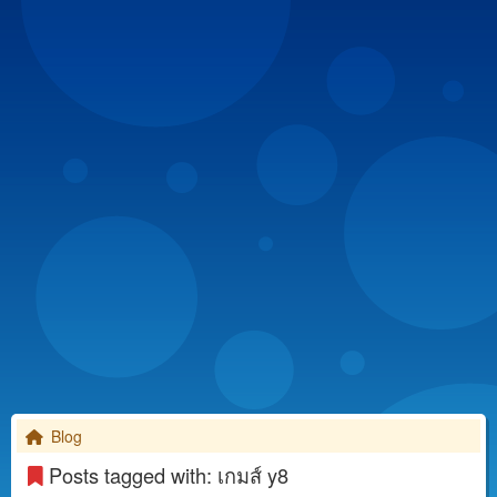
Blog
Posts tagged with: เกมส์ y8