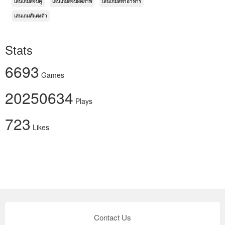
เล่นเกมส์จับคู่
เล่นเกมส์จับผิดภาพ
เล่นเกมส์ทำอาหาร
เล่นเกมส์แต่งตัว
Stats
6693
Games
20250634
Plays
723
Likes
Contact Us