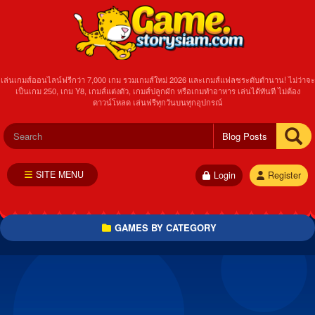
เล่นเกมส์ออนไลน์ฟรีกว่า 7,000 เกม รวมเกมส์ใหม่ 2026 และเกมส์แฟลชระดับตำนาน! ไม่ว่าจะ
เป็นเกม 250, เกม Y8, เกมส์แต่งตัว, เกมส์ปลูกผัก หรือเกมทำอาหาร เล่นได้ทันที ไม่ต้อง
ดาวน์โหลด เล่นฟรีทุกวันบนทุกอุปกรณ์
SITE MENU
Login
Register
GAMES BY CATEGORY